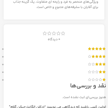
ویژگی‌های منحصر به فرد و رایحه ای متفاوت، یک گزینه جذاب
برای آقایان با سلیقه‌های متنوع و خاص است.
0 دیدگاه
0
0
0
0
0
نقد و بررسی‌ها
هنوز بررسی‌ای ثبت نشده است.
اولین کسی باشید که دیدگاهی می نویسد “ادکلن الگانت چیکن گلام”