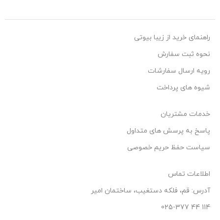
راهنمای خرید از زیبا بیوتی
نحوه ثبت سفارش
رویه ارسال سفارشات
شیوه های پرداخت
خدمات مشتریان
پاسخ به پرسش های متداول
سیاست حفظ حریم خصوصی
اطلاعات تماس
آدرس: قم، فلکه دستغیب، ساختمان امیر
114 44 025-377