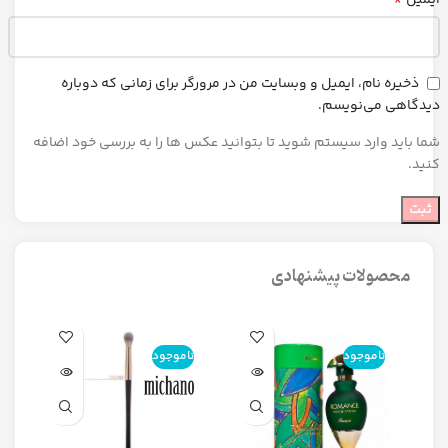
ذخیره نام، ایمیل و وبسایت من در مرورگر برای زمانی که دوباره
دیدگاهی می‌نویسم.
شما باید وارد سیستم شوید تا بتوانید عکس ها را به بررسی خود اضافه
کنید.
محصولات پیشنهادی
ناموجود
ناموجود
ن