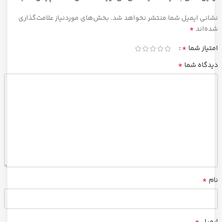
نشانی ایمیل شما منتشر نخواهد شد.
بخش‌های موردنیاز علامت‌گذاری
*
شده‌اند
*
امتیاز شما
*
دیدگاه شما
*
نام
*
ایمیل