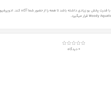
با قدرت پخش بو زیادی داشته باشد تا همه را از حضور شما آگاه کند. ادوپرفی
0 دیدگاه