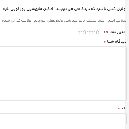
اولین کسی باشید که دیدگاهی می نویسد “ادکلن مابوسین پور لویی تایم ا
نشانی ایمیل شما منتشر نخواهد شد.
بخش‌های موردنیاز علامت‌گذاری شده‌ا
*
امتیاز شما
*
دیدگاه شما
*
نام