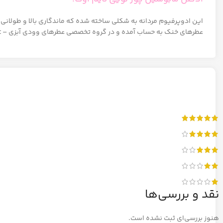
این ادوپرفیوم مردانه به شکلی ساخته شده که ماندگاری بالا و طولانی 
عطرهای خنک به حساب آمده و در گروه تخصصی عطرهای وودی آبزی – Woody Aquatic قرار میگیرد.
نقد و بررسی‌ها
هنوز بررسی‌ای ثبت نشده است.