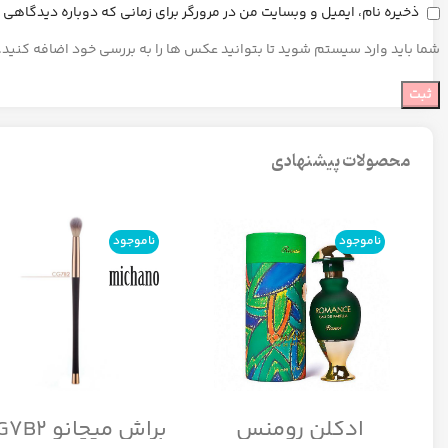
ذخیره نام، ایمیل و وبسایت من در مرورگر برای زمانی که دوباره دیدگاهی
شما باید وارد سیستم شوید تا بتوانید عکس ها را به بررسی خود اضافه کنید.
محصولات پیشنهادی
ناموجود
ناموجود
ادکلن رومنس
براش میچانو CG7B2