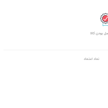
 بودن کالا
نماد اعتماد