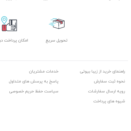
تحویل سریع
امکان پرداخت در
راهنمای خرید از زیبا بیوتی
خدمات مشتریان
نحوه ثبت سفارش
پاسخ به پرسش های متداول
رویه ارسال سفارشات
سیاست حفظ حریم خصوصی
شیوه های پرداخت