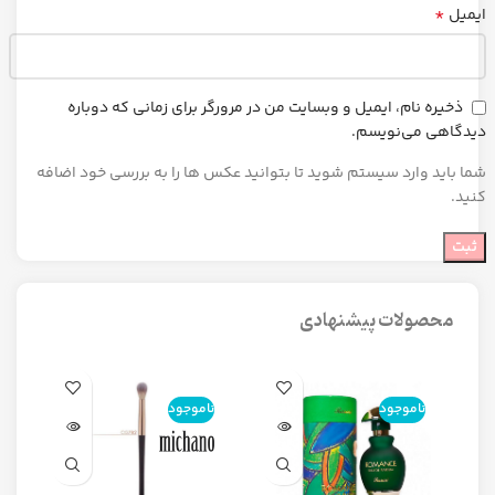
*
ایمیل
ذخیره نام، ایمیل و وبسایت من در مرورگر برای زمانی که دوباره
دیدگاهی می‌نویسم.
شما باید وارد سیستم شوید تا بتوانید عکس ها را به بررسی خود اضافه
کنید.
محصولات پیشنهادی
ناموجود
ناموجود
ن