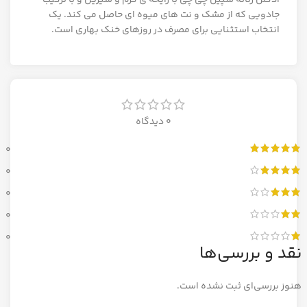
جادویی که از مشک و نت های میوه ای حاصل می کند. یک
انتخاب استثنایی برای مصرف در روزهای خنک بهاری است.
0 دیدگاه
0
0
0
0
0
نقد و بررسی‌ها
هنوز بررسی‌ای ثبت نشده است.