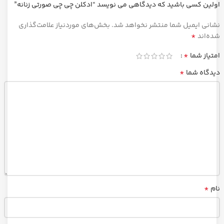
اولین کسی باشید که دیدگاهی می نویسد “ادکلن چی چی صورتی زنانه”
نشانی ایمیل شما منتشر نخواهد شد.
بخش‌های موردنیاز علامت‌گذاری
*
شده‌اند
*
امتیاز شما
*
دیدگاه شما
*
نام