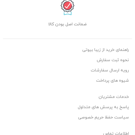
ضمانت اصل بودن کالا
راهنمای خرید از زیبا بیوتی
نحوه ثبت سفارش
رویه ارسال سفارشات
شیوه های پرداخت
خدمات مشتریان
پاسخ به پرسش های متداول
سیاست حفظ حریم خصوصی
اطلاعات تماس