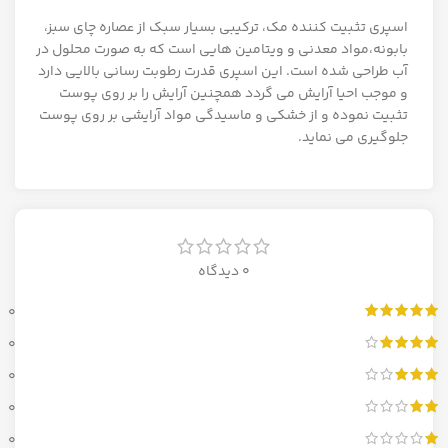
اسپری تثبیت کننده مک، ترکیبی بسیار سبک از عصاره چای سبز،
بابونه،مواد معدنی و ویتامین هایی است که به صورت محلول در
آب طراحی شده است. این اسپری قدرت رطوبت رسانی بالایی دارد
و موجب احیا آرایش می گردد همچنین آرایش را بر روی پوست
تثبیت نموده و از خشکی و ماسیدگی مواد آرایشی بر روی پوست
جلوگیری می نماید.
0 دیدگاه
0
0
0
0
0