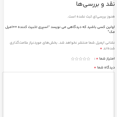
نقد و بررسی‌ها
هنوز بررسی‌ای ثبت نشده است.
اولین کسی باشید که دیدگاهی می نویسد “اسپری تثبیت کننده 100میل
مک”
نشانی ایمیل شما منتشر نخواهد شد.
بخش‌های موردنیاز علامت‌گذاری
*
شده‌اند
*
امتیاز شما
*
دیدگاه شما