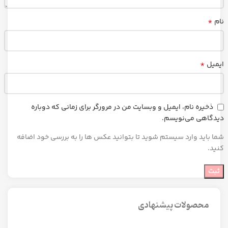
*
نام
*
ایمیل
ذخیره نام، ایمیل و وبسایت من در مرورگر برای زمانی که دوباره
دیدگاهی می‌نویسم.
شما باید وارد سیستم شوید تا بتوانید عکس ها را به بررسی خود اضافه
کنید.
محصولات پیشنهادی