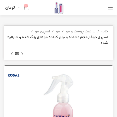
0
0
تومان
خانه
مراقبت پوست و مو
مو
اسپری مو
اسپری دوفاز حجم دهنده و براق کننده موهای رنگ شده و هایلایت
شده