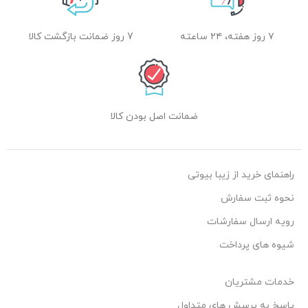
۷ روز هفته، ۲۴ ساعته
7 روز ضمانت بازگشت کالا
ضمانت اصل بودن کالا
راهنمای خرید از زیبا بیوتی
نحوه ثبت سفارش
رویه ارسال سفارشات
شیوه های پرداخت
خدمات مشتریان
پاسخ به پرسش های متداول