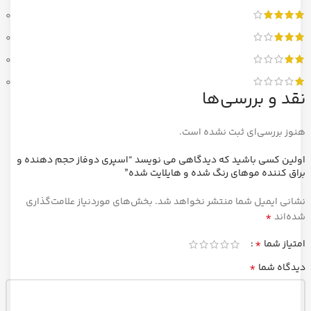
0
0
0
0
نقد و بررسی‌ها
هنوز بررسی‌ای ثبت نشده است.
اولین کسی باشید که دیدگاهی می نویسد “اسپری دوفاز حجم دهنده و
براق کننده موهای رنگ شده و هایلایت شده”
نشانی ایمیل شما منتشر نخواهد شد.
بخش‌های موردنیاز علامت‌گذاری
*
شده‌اند
*
امتیاز شما
*
دیدگاه شما