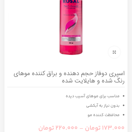
برای بزرگنمایی کلیک کنید
اسپری دوفاز حجم دهنده و براق کننده موهای
رنگ شده و هایلایت شده
مناسب برای موهای آسیب دیده
بدون نیاز به آبکشی
محافظت کننده مو
173.000
تومان
–
220.000
تومان