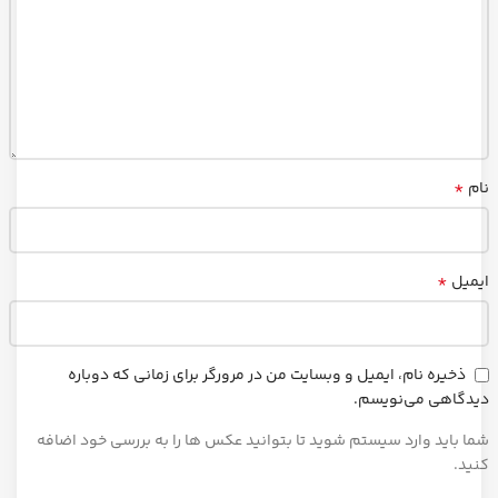
*
نام
*
ایمیل
ذخیره نام، ایمیل و وبسایت من در مرورگر برای زمانی که دوباره
دیدگاهی می‌نویسم.
شما باید وارد سیستم شوید تا بتوانید عکس ها را به بررسی خود اضافه
کنید.