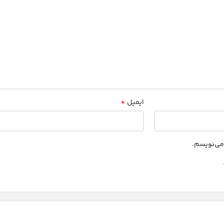
*
ایمیل
 می‌نویسم.