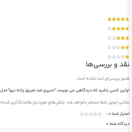
نقد و بررسی‌ها
هنوز بررسی‌ای ثبت نشده است.
اولین کسی باشید که دیدگاهی می نویسد “اسپری ضد تعریق زنانه نیوآ مدل Fresh energy”
نشانی ایمیل شما منتشر نخواهد شد.
بخش‌های موردنیاز علامت‌گذاری شده‌ا
*
امتیاز شما
*
دیدگاه شما