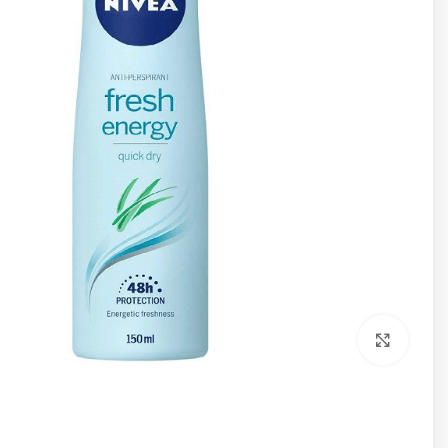
برای بزرگنمایی کلیک کنید