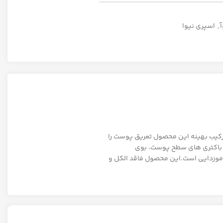
,
اسپری نیوا
دیه می کند.ترکیب بهینه این محصول تعریق پوست را
بین بردن باکتری های سطح پوست، بوی
ای موزدایی است.این محصول فاقد الکل و