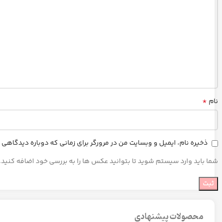
*
نام
ذخیره نام، ایمیل و وبسایت من در مرورگر برای زمانی که دوباره دیدگاهی
شما باید وارد سیستم شوید تا بتوانید عکس ها را به بررسی خود اضافه کنید.
محصولات پیشنهادی