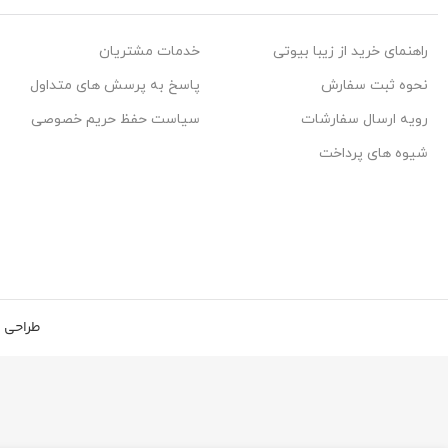
راهنمای خرید از زیبا بیوتی
خدمات مشتریان
نحوه ثبت سفارش
پاسخ به پرسش های متداول
رویه ارسال سفارشات
سیاست حفظ حریم خصوصی
شیوه های پرداخت
طراحی 