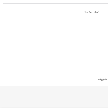
نماد اعتماد
شوید.