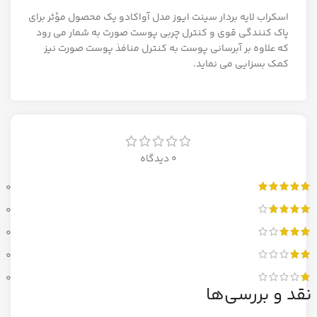
اسکراب لایه بردار سینت ایوز مدل آواکادو یک محصول مؤثر برای
پاک کنندگی قوی و کنترل چربی پوست صورت به شمار می رود
که علاوه بر آبرسانی پوست به کنترل منافذ پوست صورت نیز
کمک بسزایی می نماید.
0 دیدگاه
0
0
0
0
0
نقد و بررسی‌ها