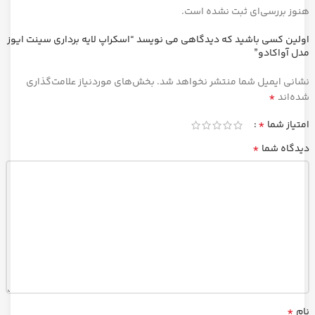
هنوز بررسی‌ای ثبت نشده است.
اولین کسی باشید که دیدگاهی می نویسد “اسکراپ لایه برداری سینت ایوز
مدل آواکادو”
نشانی ایمیل شما منتشر نخواهد شد.
بخش‌های موردنیاز علامت‌گذاری
*
شده‌اند
*
امتیاز شما
*
دیدگاه شما
*
نام