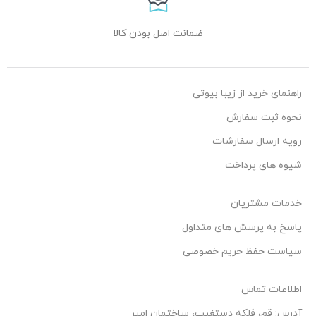
ضمانت اصل بودن کالا
راهنمای خرید از زیبا بیوتی
نحوه ثبت سفارش
رویه ارسال سفارشات
شیوه های پرداخت
خدمات مشتریان
پاسخ به پرسش های متداول
سیاست حفظ حریم خصوصی
اطلاعات تماس
آدرس: قم، فلکه دستغیب، ساختمان امیر