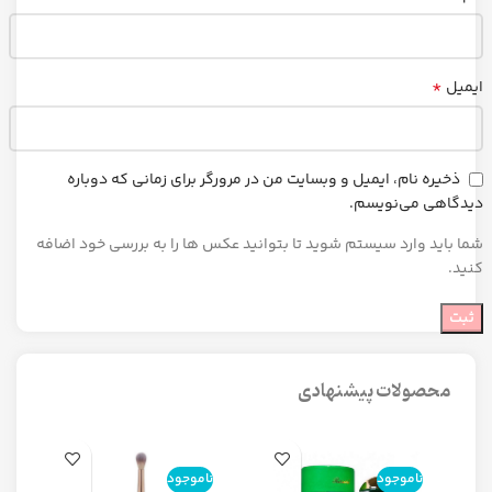
*
ایمیل
ذخیره نام، ایمیل و وبسایت من در مرورگر برای زمانی که دوباره
دیدگاهی می‌نویسم.
شما باید وارد سیستم شوید تا بتوانید عکس ها را به بررسی خود اضافه
کنید.
محصولات پیشنهادی
ناموجود
ناموجود
ن