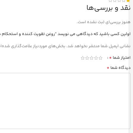
نقد و بررسی‌ها
هنوز بررسی‌ای ثبت نشده است.
اولین کسی باشید که دیدگاهی می نویسد “روغن تقویت کننده و استحکام ب
نشانی ایمیل شما منتشر نخواهد شد.
بخش‌های موردنیاز علامت‌گذاری شده‌ا
*
امتیاز شما
*
دیدگاه شما