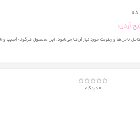
الا
ج آردن:
 ناخن‌ها و رطوبت مورد نیاز آن‌ها می‌شود. این محصول هرگونه آسیب و شکنن
0 دیدگاه