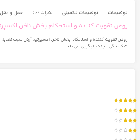
توضیحات
توضیحات تکمیلی
نظرات (0)
حمل و نقل ک
روغن تقویت کننده و استحکام بخش ناخن اکسپرتی
روغن تقویت کننده و استحکام بخش ناخن اکسپرتیج آردن سبب تغذیه کامل
شکنندگی مجدد جلوگیری می‌کند.