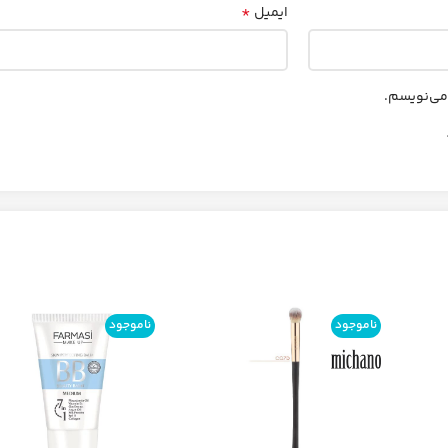
*
ایمیل
 می‌نویسم.
ناموجود
ناموجود