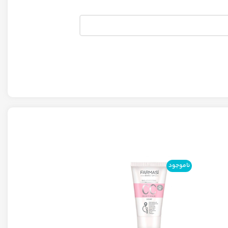
ناموجود
ناموجود