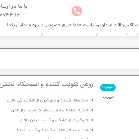
با ما در ارتب
744114(025)
وبلاگ
سوالات متداول
سیاست حفظ حریم خصوصی
درباره ما
تماس با ما
روغن تقویت کننده و استحکام بخش 
ناموجود
محافظت کننده و جلوگیری از شکنندگی ناخن
تغذیه کننده و تامین رطوبت مورد نیاز ناخن
جلوگیری از خشکی و آسیب دیدن ناخن
مناسب ناخن‌های شکننده و آسیب دیده