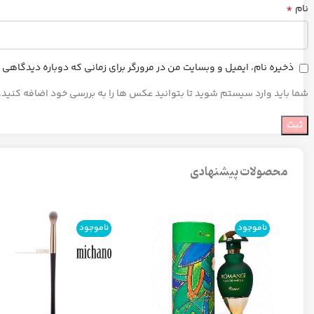
*
نام
ذخیره نام، ایمیل و وبسایت من در مرورگر برای زمانی که دوباره دیدگاهی
شما باید وارد سیستم شوید تا بتوانید عکس ها را به بررسی خود اضافه کنید.
محصولات پیشنهادی
ناموجود
ناموجود