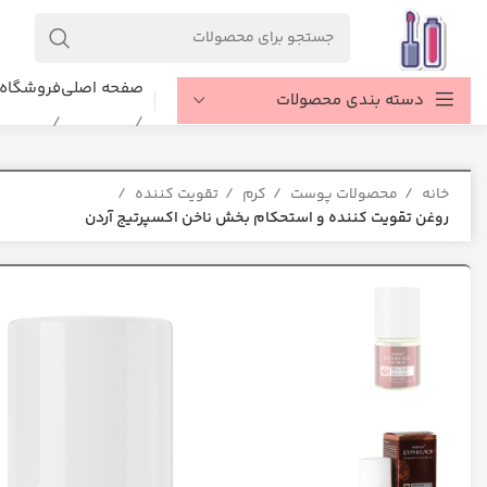
صفحه اصلی
فروشگاه
دسته بندی محصولات
خانه
محصولات پوست
کرم
تقویت کننده
روغن تقویت کننده و استحکام بخش ناخن اکسپرتیج آردن