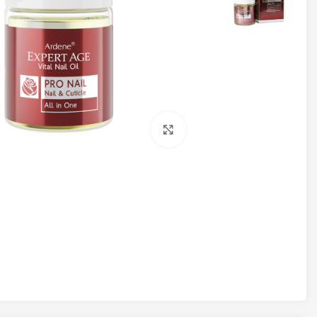
برای بزرگنمایی کلیک کنید