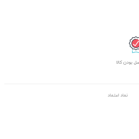
 بودن کالا
نماد اعتماد