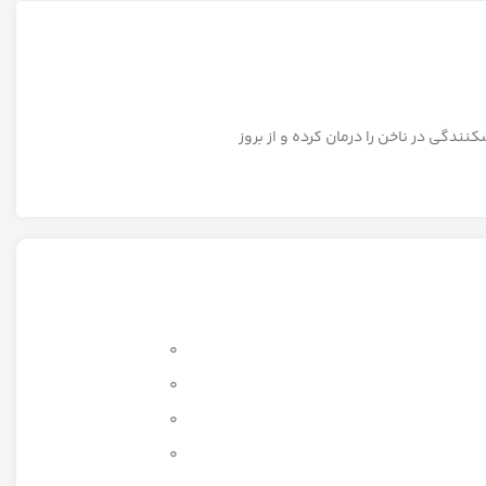
دگی در ناخن را درمان کرده و از بروز
0
0
0
0