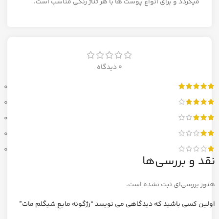
میگردد و برای انواع پوست ها با هر تناژ رنگی مناسب است.
0 دیدگاه
0
0
0
0
0
نقد و بررسی‌ها
هنوز بررسی‌ای ثبت نشده است.
اولین کسی باشید که دیدگاهی می نویسد “رژگونه مایع شیگلم مات”