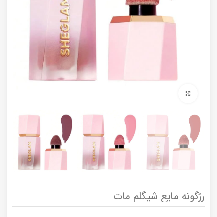
برای بزرگنمایی کلیک کنید
رژگونه مایع شیگلم مات