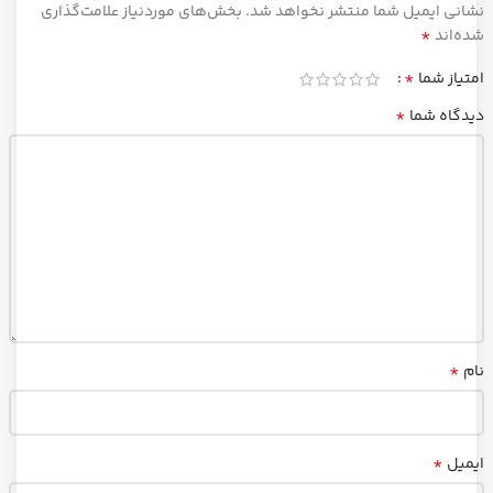
نشانی ایمیل شما منتشر نخواهد شد.
بخش‌های موردنیاز علامت‌گذاری
*
شده‌اند
*
امتیاز شما
*
دیدگاه شما
*
نام
*
ایمیل