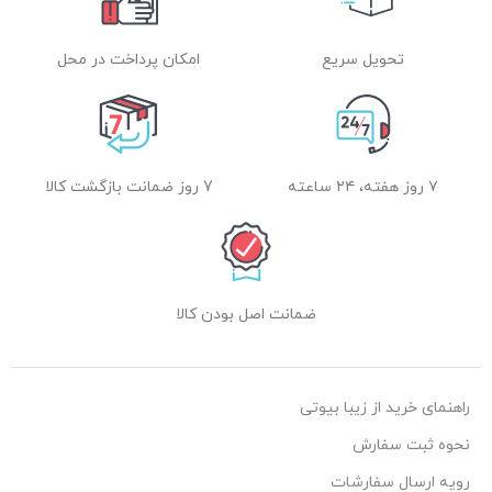
تحویل سریع
امکان پرداخت در محل
۷ روز هفته، ۲۴ ساعته
7 روز ضمانت بازگشت کالا
ضمانت اصل بودن کالا
راهنمای خرید از زیبا بیوتی
نحوه ثبت سفارش
رویه ارسال سفارشات