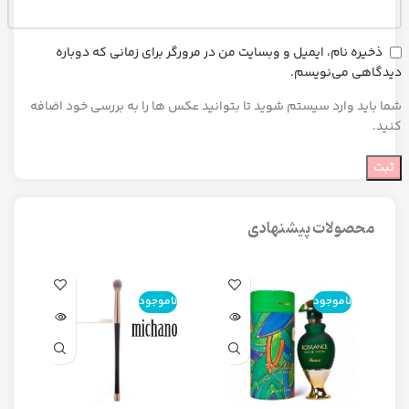
ذخیره نام، ایمیل و وبسایت من در مرورگر برای زمانی که دوباره
دیدگاهی می‌نویسم.
شما باید وارد سیستم شوید تا بتوانید عکس ها را به بررسی خود اضافه
کنید.
محصولات پیشنهادی
ناموجود
ناموجود
ن