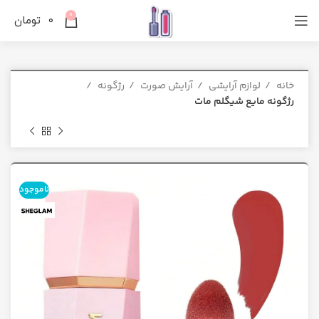
0
0
تومان
خانه
لوازم آرایشی
آرایش صورت
رژگونه
رژگونه مایع شیگلم مات
ناموجود