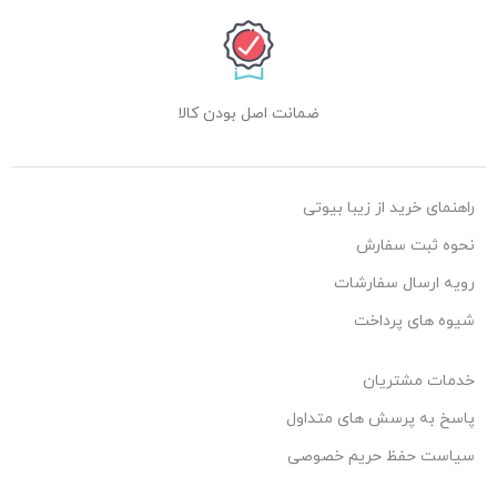
ضمانت اصل بودن کالا
راهنمای خرید از زیبا بیوتی
نحوه ثبت سفارش
رویه ارسال سفارشات
شیوه های پرداخت
خدمات مشتریان
پاسخ به پرسش های متداول
سیاست حفظ حریم خصوصی