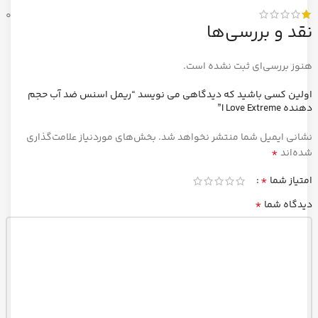
0
نقد و بررسی‌ها
هنوز بررسی‌ای ثبت نشده است.
اولین کسی باشید که دیدگاهی می نویسد “ریمل اسنس ضد آب حجم
دهنده I Love Extreme”
نشانی ایمیل شما منتشر نخواهد شد.
بخش‌های موردنیاز علامت‌گذاری
*
شده‌اند
*
امتیاز شما
*
دیدگاه شما