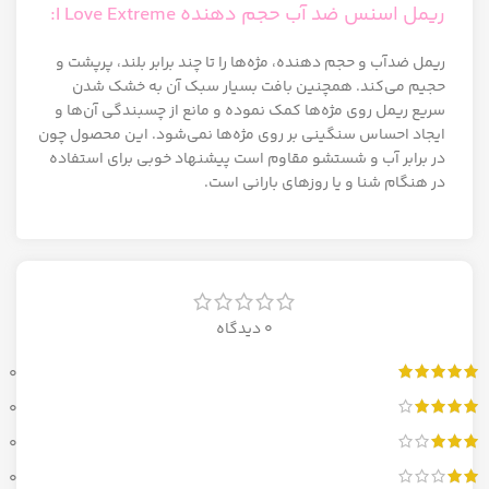
ریمل اسنس ضد آب حجم دهنده I Love Extreme:
ریمل ضدآب و حجم دهنده، مژه‌ها را تا چند برابر بلند، پرپشت و
حجیم می‌کند. همچنین بافت بسیار سبک آن به خشک شدن
سریع ریمل روی مژه‌ها کمک نموده و مانع از چسبندگی آن‌ها و
ایجاد احساس سنگینی بر روی مژه‌ها نمی‌شود. این محصول چون
در برابر آب و شستشو مقاوم است پیشنهاد خوبی برای استفاده
در هنگام شنا و یا روزهای بارانی است.
0 دیدگاه
0
0
0
0