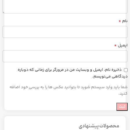
*
نام
*
ایمیل
ذخیره نام، ایمیل و وبسایت من در مرورگر برای زمانی که دوباره
دیدگاهی می‌نویسم.
شما باید وارد سیستم شوید تا بتوانید عکس ها را به بررسی خود اضافه
کنید.
محصولات پیشنهادی