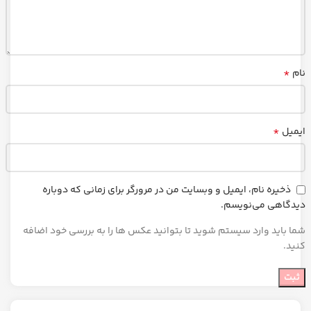
*
نام
*
ایمیل
ذخیره نام، ایمیل و وبسایت من در مرورگر برای زمانی که دوباره
دیدگاهی می‌نویسم.
شما باید وارد سیستم شوید تا بتوانید عکس ها را به بررسی خود اضافه
کنید.