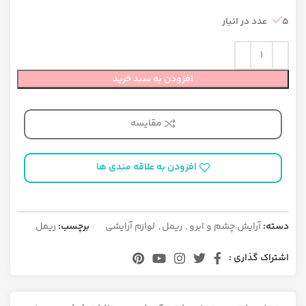
5 عدد در انبار
افزودن به سبد خرید
مقایسه
افزودن به علاقه مندی ها
دسته:
آرایش چشم و ابرو
,
ریمل
,
لوازم آرایشی
برچسب:
ریمل
اشتراک گذاری :