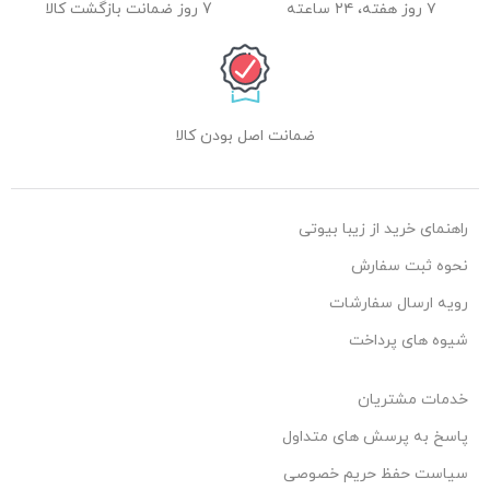
۷ روز هفته، ۲۴ ساعته
7 روز ضمانت بازگشت کالا
ضمانت اصل بودن کالا
راهنمای خرید از زیبا بیوتی
نحوه ثبت سفارش
رویه ارسال سفارشات
شیوه های پرداخت
خدمات مشتریان
پاسخ به پرسش های متداول
سیاست حفظ حریم خصوصی