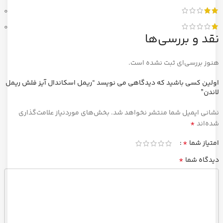
0
0
نقد و بررسی‌ها
هنوز بررسی‌ای ثبت نشده است.
اولین کسی باشید که دیدگاهی می نویسد “ریمل اسکاندال آیز فلش ریمل
لاندن”
نشانی ایمیل شما منتشر نخواهد شد.
بخش‌های موردنیاز علامت‌گذاری
*
شده‌اند
*
امتیاز شما
*
دیدگاه شما