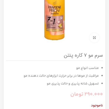
برای بزرگنمایی کلیک کنید
سرم مو 7 کاره پنتن
مناسب انواع مو
مراقبت از موها در برابر حرارت ابزارهای حالت دهنده مو
تسهیل شانه پذیری و حالت پذیری مو
290.000
تومان
ناموجود