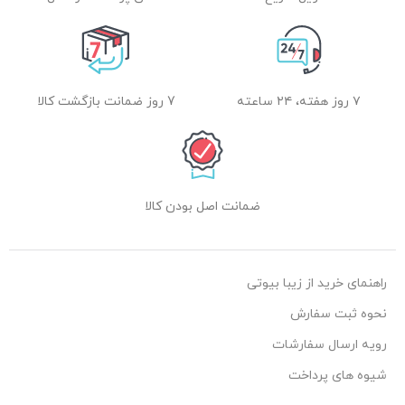
۷ روز هفته، ۲۴ ساعته
7 روز ضمانت بازگشت کالا
ضمانت اصل بودن کالا
راهنمای خرید از زیبا بیوتی
نحوه ثبت سفارش
رویه ارسال سفارشات
شیوه های پرداخت