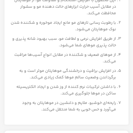
این محصول با افزایش استحکام و مقاومت مو، از موهایتان
در مقابل آسیب حرارت ابزارهای حالت دهنده مو و سشوار
محافظت می‌کند.
با رطوبت رسانی تارهای مو مانع ایجاد موخوره و شکننده شدن
نوک موهایتان می‌شود.
از طریق افزایش نرمی و لطافت مو، سبب بهبود شانه پذیری و
حالت پذیری موهای شما می‌شود.
از موهای ضعیف و شکننده در مقابل انواع آسیب‌ها مراقبت
می‌کند.
در افزایش براقیت و درخشندگی موهایتان موثر است و به
برگرداندن وضعیت سالم موها کمک زیادی می‌کند.
با داشتن ترکیبات نرم کننده از وز شدن و ایجاد الکتریسیته
ساکن در موها جلوگیری می‌کند.
رایحه‌ای خوشبو، ملایم و دلنشین در موهایتان به وجود
می‌آورد و حس خوبی به شما منتقل می‌کند.