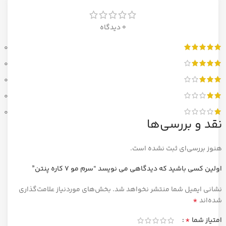
0 دیدگاه
0
0
0
0
0
نقد و بررسی‌ها
هنوز بررسی‌ای ثبت نشده است.
اولین کسی باشید که دیدگاهی می نویسد “سرم مو 7 کاره پنتن”
نشانی ایمیل شما منتشر نخواهد شد.
بخش‌های موردنیاز علامت‌گذاری
*
شده‌اند
*
امتیاز شما