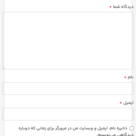
*
دیدگاه شما
*
نام
*
ایمیل
ذخیره نام، ایمیل و وبسایت من در مرورگر برای زمانی که دوباره
دیدگاهی می‌نویسم.