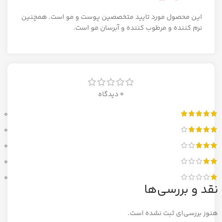
این محصول مورد تایید متخصصین پوست و مو است. همچنین
نرم کننده و مرطوب کننده و آبرسان مو است.
0 دیدگاه
0
0
0
0
0
نقد و بررسی‌ها
هنوز بررسی‌ای ثبت نشده است.