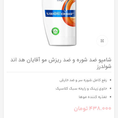
برای بزرگنمایی کلیک کنید
شامپو ضد شوره و ضد ریزش مو آقایان هد اند
شولدرز
رفع کامل شوره سر و ضد خارش
حاوی زینک و رایحه سبک کلاسیک
تغذیه کننده موها
438.000
تومان