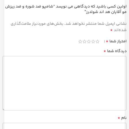
اولین کسی باشید که دیدگاهی می نویسد “شامپو ضد شوره و ضد ریزش
مو آقایان هد اند شولدرز”
نشانی ایمیل شما منتشر نخواهد شد.
بخش‌های موردنیاز علامت‌گذاری
*
شده‌اند
*
امتیاز شما
*
دیدگاه شما
*
نام