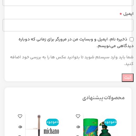
*
ایمیل
ذخیره نام، ایمیل و وبسایت من در مرورگر برای زمانی که دوباره
دیدگاهی می‌نویسم.
شما باید وارد سیستم شوید تا بتوانید عکس ها را به بررسی خود اضافه
کنید.
محصولات پیشنهادی
ناموجود
ناموجود
ن