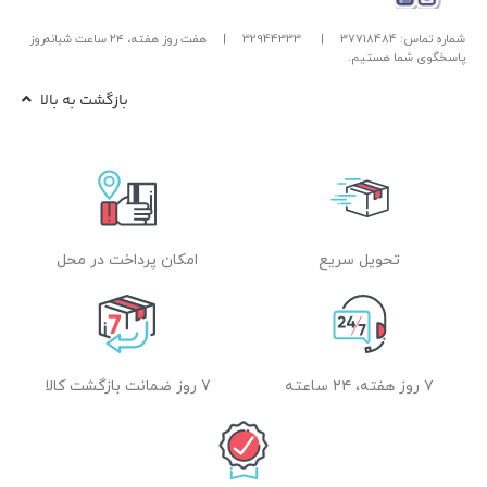
شماره تماس: 37718484
|
32944333
|
هفت روز هفته، ۲۴ ساعت شبانه‌روز
پاسخگوی شما هستیم.
بازگشت به بالا
تحویل سریع
امکان پرداخت در محل
۷ روز هفته، ۲۴ ساعته
7 روز ضمانت بازگشت کالا