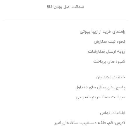
ضمانت اصل بودن کالا
راهنمای خرید از زیبا بیوتی
نحوه ثبت سفارش
رویه ارسال سفارشات
شیوه های پرداخت
خدمات مشتریان
پاسخ به پرسش های متداول
سیاست حفظ حریم خصوصی
اطلاعات تماس
آدرس: قم، فلکه دستغیب، ساختمان امیر