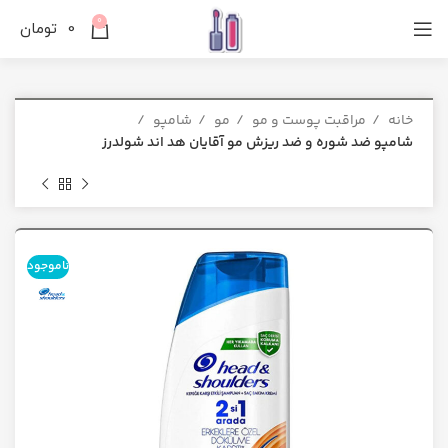
0
0
تومان
خانه
مراقبت پوست و مو
مو
شامپو
شامپو ضد شوره و ضد ریزش مو آقایان هد اند شولدرز
ناموجود