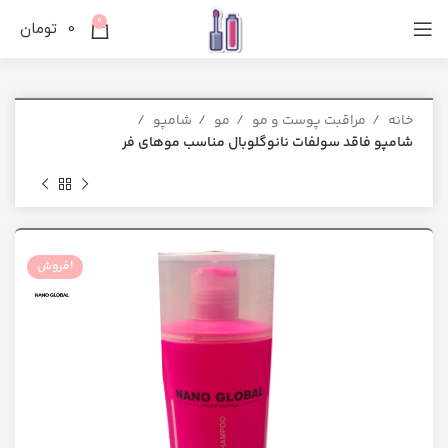
0
0
تومان
خانه
مراقبت پوست و مو
مو
شامپو
شامپو فاقد سولفات نانوگلوبال مناسب موهای فر
فروش!