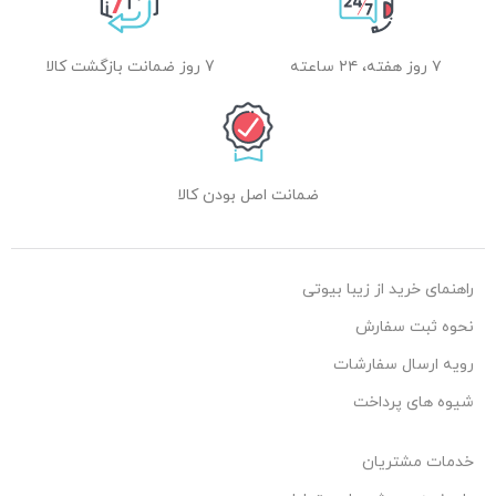
۷ روز هفته، ۲۴ ساعته
7 روز ضمانت بازگشت کالا
ضمانت اصل بودن کالا
راهنمای خرید از زیبا بیوتی
نحوه ثبت سفارش
رویه ارسال سفارشات
شیوه های پرداخت
خدمات مشتریان