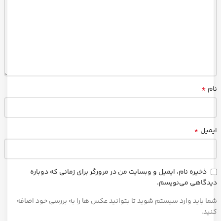
*
نام
*
ایمیل
ذخیره نام، ایمیل و وبسایت من در مرورگر برای زمانی که دوباره
دیدگاهی می‌نویسم.
شما باید وارد سیستم شوید تا بتوانید عکس ها را به بررسی خود اضافه
کنید.