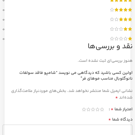
0
0
0
0
0
نقد و بررسی‌ها
هنوز بررسی‌ای ثبت نشده است.
اولین کسی باشید که دیدگاهی می نویسد “شامپو فاقد سولفات
نانوگلوبال مناسب موهای فر”
نشانی ایمیل شما منتشر نخواهد شد.
بخش‌های موردنیاز علامت‌گذاری
*
شده‌اند
*
امتیاز شما
*
دیدگاه شما