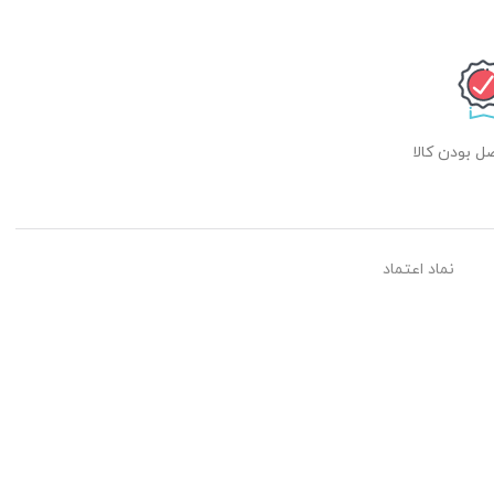
 بودن کالا
نماد اعتماد