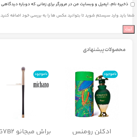
ذخیره نام، ایمیل و وبسایت من در مرورگر برای زمانی که دوباره دیدگاهی
شما باید وارد سیستم شوید تا بتوانید عکس ها را به بررسی خود اضافه کنید.
محصولات پیشنهادی
ناموجود
ناموجود
ادکلن رومنس
براش میچانو CG7B2