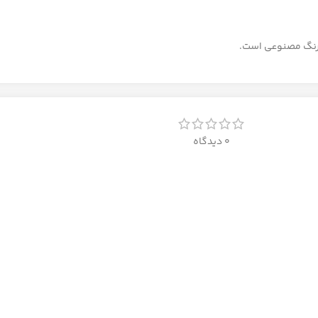
نگ مصنوعی است.
0 دیدگاه