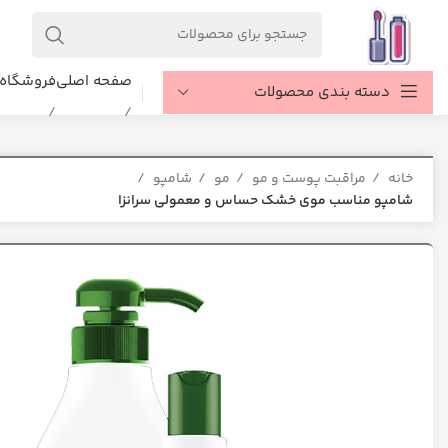
صفحه اصلی
فروشگاه
دسته بندی محصولات
خانه
مراقبت پوست و مو
مو
شامپو
شامپو مناسب موی خشک حساس و معمولی سرانزا