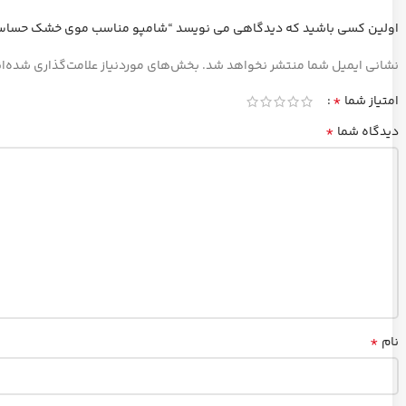
اولین کسی باشید که دیدگاهی می نویسد “شامپو مناسب موی خشک حساس 
نشانی ایمیل شما منتشر نخواهد شد.
بخش‌های موردنیاز علامت‌گذاری شده‌ا
*
امتیاز شما
*
دیدگاه شما
*
نام