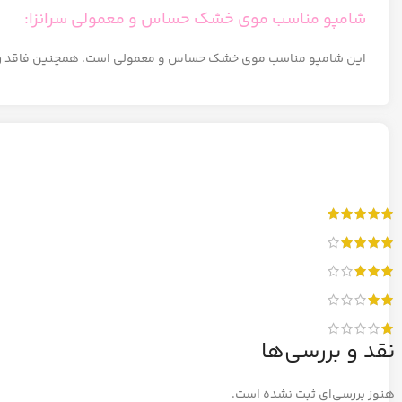
شامپو مناسب موی خشک حساس و معمولی سرانزا:
این شامپو مناسب موی خشک حساس و معمولی است. همچنین فاقد ر
نقد و بررسی‌ها
هنوز بررسی‌ای ثبت نشده است.