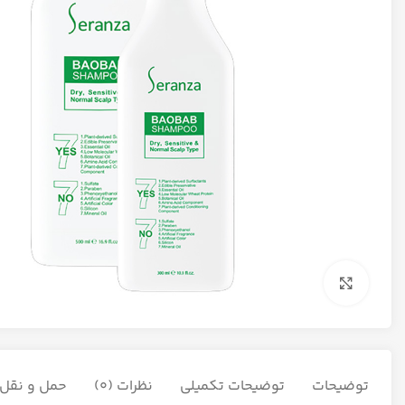
برای بزرگنمایی کلیک کنید
توضیحات
توضیحات تکمیلی
نظرات (0)
حمل و نقل ک