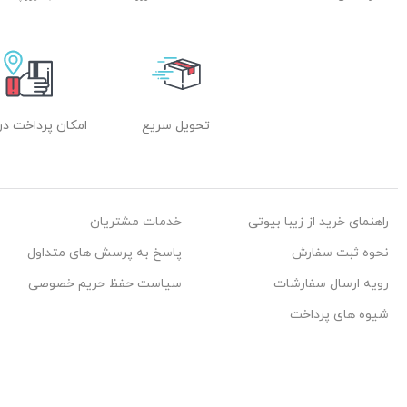
تحویل سریع
امکان پرداخت در
راهنمای خرید از زیبا بیوتی
خدمات مشتریان
نحوه ثبت سفارش
پاسخ به پرسش های متداول
رویه ارسال سفارشات
سیاست حفظ حریم خصوصی
شیوه های پرداخت