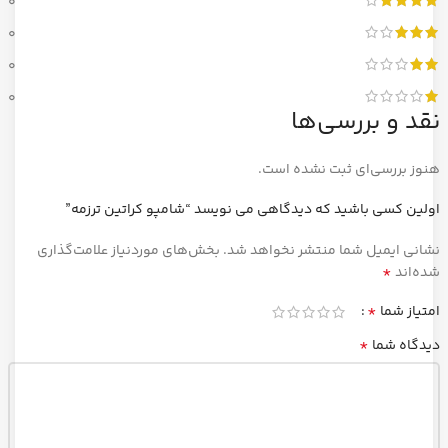
0
0
0
0
نقد و بررسی‌ها
هنوز بررسی‌ای ثبت نشده است.
اولین کسی باشید که دیدگاهی می نویسد “شامپو کراتین ترزمه”
نشانی ایمیل شما منتشر نخواهد شد.
بخش‌های موردنیاز علامت‌گذاری
*
شده‌اند
*
امتیاز شما
*
دیدگاه شما