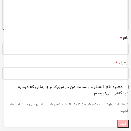
*
نام
*
ایمیل
ذخیره نام، ایمیل و وبسایت من در مرورگر برای زمانی که دوباره
دیدگاهی می‌نویسم.
شما باید وارد سیستم شوید تا بتوانید عکس ها را به بررسی خود اضافه
کنید.