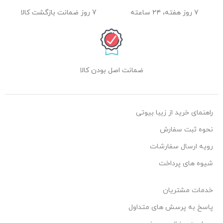
۷ روز هفته، ۲۴ ساعته
7 روز ضمانت بازگشت کالا
ضمانت اصل بودن کالا
راهنمای خرید از زیبا بیوتی
نحوه ثبت سفارش
رویه ارسال سفارشات
شیوه های پرداخت
خدمات مشتریان
پاسخ به پرسش های متداول