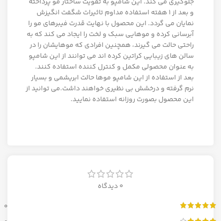
جلوگیری می کند. این شامپو به تقویت ساختار مو پرداخته
و بعد از 1 هفته استفاده مداوم تاثیرات شگفت انگیزش
نمایان می گردد. این محصول با نهایت قدرت فیبرهای مو را
آبرسانی کرده و موهایی سبک و لخت را ایجاد می کند که به
راحتی حالت می گیرند، همچنین افرادی که موهایشان را در
سالن های زیبایی کراتین کرده اند می توانند از این شامپو
به عنوان محصولی مکمل و کنترل کننده استفاده کنند.
بعد از استفاده از این شامپو موها حالت ابریشمی و بسیار
نرم گرفته و درخشش بی نظیری خواهند داشت.می توانید از
این محصول بصورت روزانه استفاده نمایید.
0 دیدگاه
0