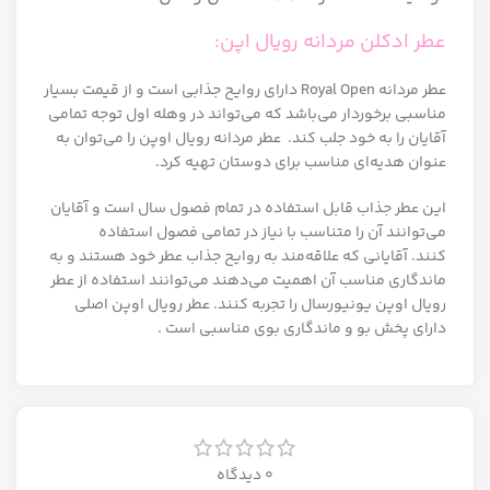
عطر ادکلن مردانه رویال اپن:
عطر مردانه Royal Open دارای روایح جذابی است و از قیمت بسیار
مناسبی برخوردار می‌باشد که می‌تواند در وهله اول توجه تمامی
آقایان را به خود جلب کند. عطر مردانه رویال اوپن را می‌توان به
عنوان هدیه‌ای مناسب برای دوستان تهیه کرد.
این عطر جذاب قابل استفاده در تمام فصول سال است و آقایان
می‌توانند آن را متناسب با نیاز در تمامی فصول استفاده
کنند. آقایانی که علاقه‌مند به روایح جذاب عطر خود هستند و به
ماندگاری مناسب آن اهمیت می‌دهند می‌توانند استفاده از عطر
رویال اوپن یونیورسال را تجربه کنند. عطر رویال اوپن اصلی
دارای پخش بو و ماندگاری بوی مناسبی است .
0 دیدگاه