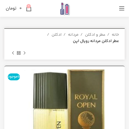
0
0
تومان
خانه
عطر و ادکلن
مردانه
ادکلن
عطر ادکلن مردانه رویال اپن
ناموجود