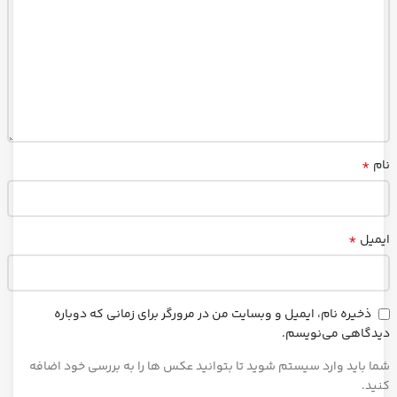
*
نام
*
ایمیل
ذخیره نام، ایمیل و وبسایت من در مرورگر برای زمانی که دوباره
دیدگاهی می‌نویسم.
شما باید وارد سیستم شوید تا بتوانید عکس ها را به بررسی خود اضافه
کنید.