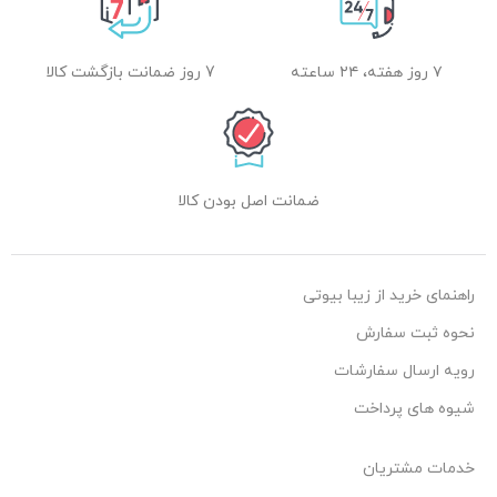
۷ روز هفته، ۲۴ ساعته
7 روز ضمانت بازگشت کالا
ضمانت اصل بودن کالا
راهنمای خرید از زیبا بیوتی
نحوه ثبت سفارش
رویه ارسال سفارشات
شیوه های پرداخت
خدمات مشتریان