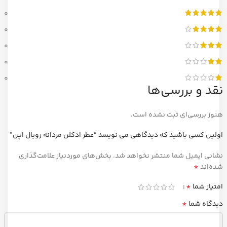
0
0
0
0
0
نقد و بررسی‌ها
هنوز بررسی‌ای ثبت نشده است.
اولین کسی باشید که دیدگاهی می نویسد “عطر ادکلن مردانه رویال اپن”
نشانی ایمیل شما منتشر نخواهد شد.
بخش‌های موردنیاز علامت‌گذاری
*
شده‌اند
*
امتیاز شما
*
دیدگاه شما