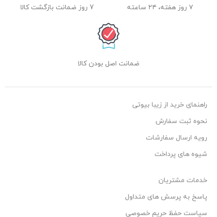
۷ روز هفته، ۲۴ ساعته
7 روز ضمانت بازگشت کالا
ضمانت اصل بودن کالا
راهنمای خرید از زیبا بیوتی
نحوه ثبت سفارش
رویه ارسال سفارشات
شیوه های پرداخت
خدمات مشتریان
پاسخ به پرسش های متداول
سیاست حفظ حریم خصوصی