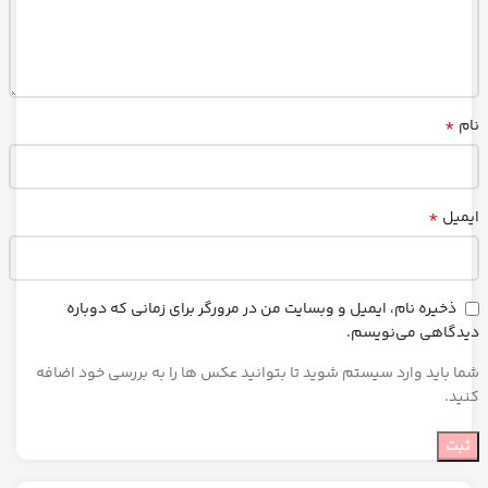
*
نام
*
ایمیل
ذخیره نام، ایمیل و وبسایت من در مرورگر برای زمانی که دوباره
دیدگاهی می‌نویسم.
شما باید وارد سیستم شوید تا بتوانید عکس ها را به بررسی خود اضافه
کنید.