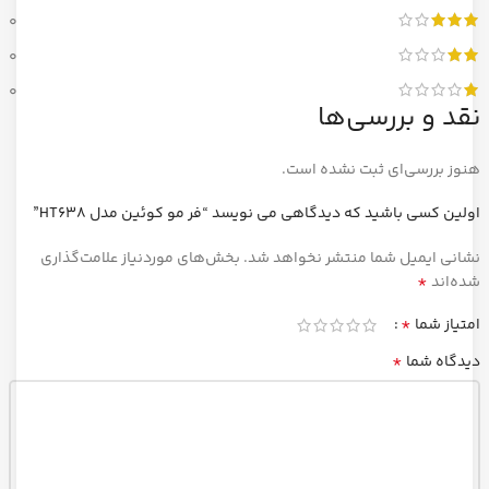
0
0
0
نقد و بررسی‌ها
هنوز بررسی‌ای ثبت نشده است.
اولین کسی باشید که دیدگاهی می نویسد “فر مو کوئین مدل HT638”
نشانی ایمیل شما منتشر نخواهد شد.
بخش‌های موردنیاز علامت‌گذاری
*
شده‌اند
*
امتیاز شما
*
دیدگاه شما