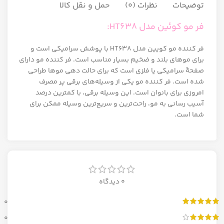
توضیحات
نظرات (0)
حمل و نقل کالا
فر مو کوئین مدل HT638:
فر کننده مو کویین مدل HT638 با پوشش سرامیکی است و
برای موهای بلند و ضخیم بسیار مناسب است. فر کننده مو دارای
صفحۀ سرامیکی یا فلزی است که برای حالت دهی موها طراحی
شده است. فر کننده مو یکی از وسیله‌های برقی پر مصرف
امروزی برای بانوان است. این وسیله برقی، با کمترین درصد
آسیب رسانی به مو، راحت‌ترین و سریع‌ترین وسیله ممکن برای
شما است.
0 دیدگاه
0
0