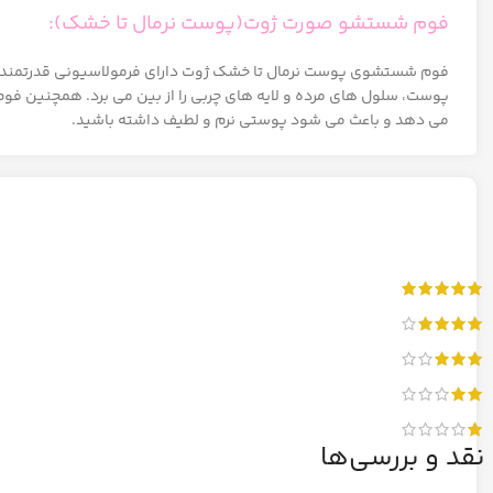
فوم شستشو صورت ژوت(پوست نرمال تا خشک):
فوم شستشوی پوست نرمال تا خشک ژوت دارای فرمولاسیونی قدرتمند و فاق
پوست، سلول های مرده و لایه های چربی را از بین می برد. همچنین 
می دهد و باعث می شود پوستی نرم و لطیف داشته باشید.
نقد و بررسی‌ها