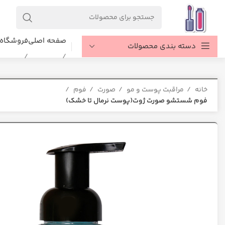
صفحه اصلی
فروشگاه
دسته بندی محصولات
خانه
مراقبت پوست و مو
صورت
فوم
فوم شستشو صورت ژوت(پوست نرمال تا خشک)