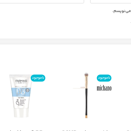
 می‌نویسم.
ناموجود
ناموجود