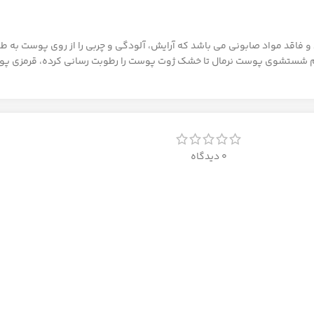
د مواد صابونی می باشد که آرایش، آلودگی و چربی را از روی پوست به طور ک
فوم شستشوی پوست نرمال تا خشک ژوت پوست را رطوبت رسانی کرده، قرمزی 
0 دیدگاه