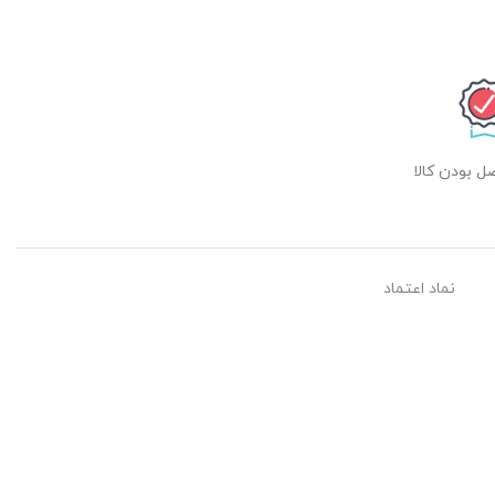
 بودن کالا
نماد اعتماد