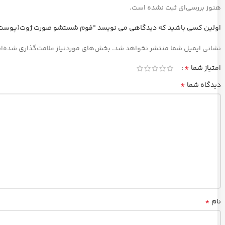
هنوز بررسی‌ای ثبت نشده است.
اولین کسی باشید که دیدگاهی می نویسد “فوم شستشو صورت ژوت(پوست ن
نشانی ایمیل شما منتشر نخواهد شد.
بخش‌های موردنیاز علامت‌گذاری شده‌ا
*
امتیاز شما
*
دیدگاه شما
*
نام