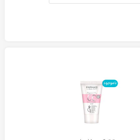
ناموجود
ناموجود