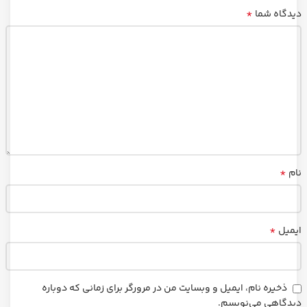
*
دیدگاه شما
*
نام
*
ایمیل
ذخیره نام، ایمیل و وبسایت من در مرورگر برای زمانی که دوباره
دیدگاهی می‌نویسم.