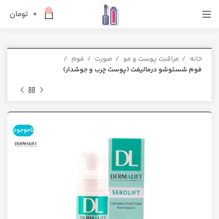
0
0
تومان
خانه
مراقبت پوست و مو
صورت
فوم
فوم شستوشو درمالیفت (پوست چرب و جوشدار)
ناموجود