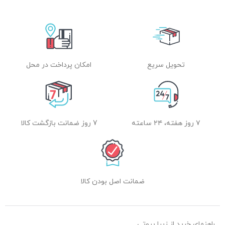
تحویل سریع
امکان پرداخت در محل
۷ روز هفته، ۲۴ ساعته
7 روز ضمانت بازگشت کالا
ضمانت اصل بودن کالا
راهنمای خرید از زیبا بیوتی