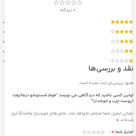
0 دیدگاه
0
0
0
0
0
نقد و بررسی‌ها
هنوز بررسی‌ای ثبت نشده است.
اولین کسی باشید که دیدگاهی می نویسد “فوم شستوشو درمالیفت
(پوست چرب و جوشدار)”
نشانی ایمیل شما منتشر نخواهد شد.
بخش‌های موردنیاز علامت‌گذاری
*
شده‌اند
*
امتیاز شما