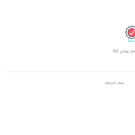
 بودن کالا
نماد اعتماد