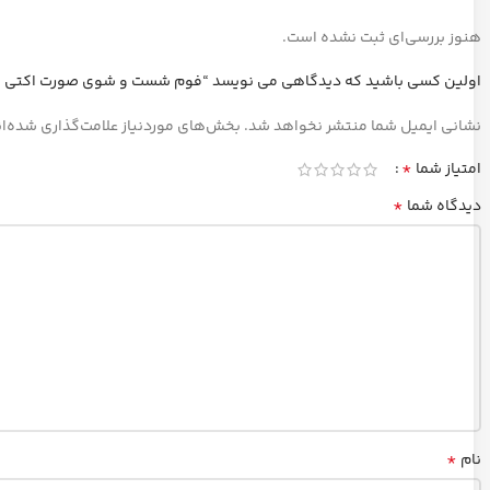
هنوز بررسی‌ای ثبت نشده است.
اولین کسی باشید که دیدگاهی می نویسد “فوم شست و شوی صورت اکتی وی
نشانی ایمیل شما منتشر نخواهد شد.
بخش‌های موردنیاز علامت‌گذاری شده‌ا
*
امتیاز شما
*
دیدگاه شما
*
نام