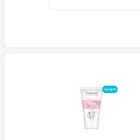
ناموجود
ناموجود