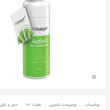
برای بزرگنمایی کلیک کنید
توضیحات
توضیحات تکمیلی
نظرات (0)
حمل و نقل ک