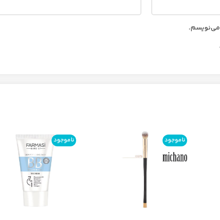
 می‌نویسم.
ناموجود
ناموجود