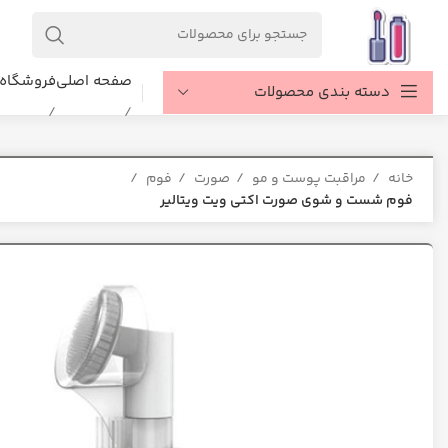
صفحه اصلی
فروشگاه
دسته بندی محصولات
خانه
مراقبت پوست و مو
صورت
فوم
فوم شست و شوی صورت اکتی ویت ویتالیر