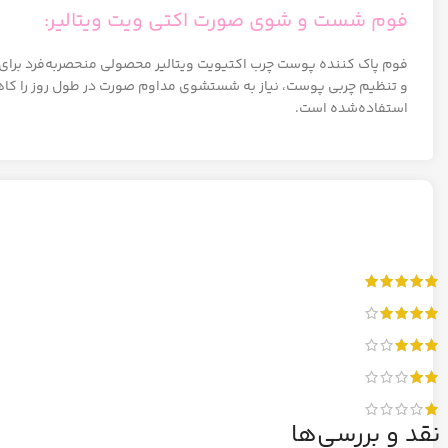
فوم شست و شوی صورت اکتی ویت ویتالیر:
فوم پاک کننده پوست چرب اکتیویت ویتالیر محصولی منحصربه‌فرد برا
استفاده‌شده است.
نقد و بررسی‌ها