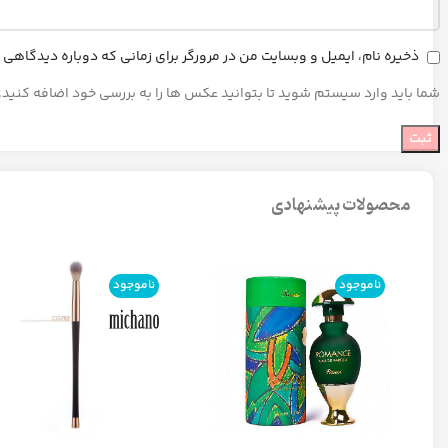
ذخیره نام، ایمیل و وبسایت من در مرورگر برای زمانی که دوباره دیدگاهی
شما باید وارد سیستم شوید تا بتوانید عکس ها را به بررسی خود اضافه کنید.
محصولات پیشنهادی
ناموجود
ناموجود