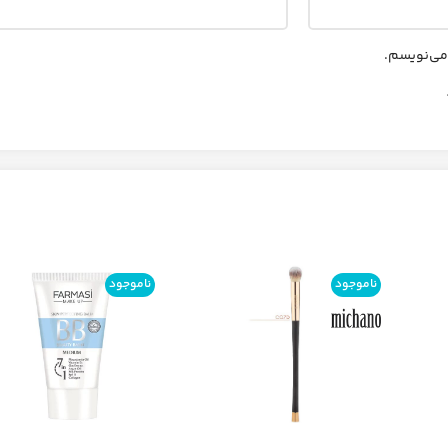
 می‌نویسم.
ناموجود
ناموجود