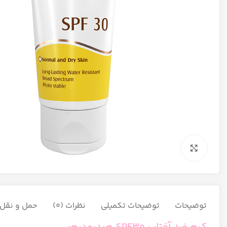
برای بزرگنمایی کلیک کنید
توضیحات
توضیحات تکمیلی
نظرات (0)
حمل و نقل ک