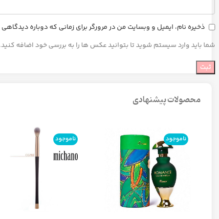
ذخیره نام، ایمیل و وبسایت من در مرورگر برای زمانی که دوباره دیدگاهی
شما باید وارد سیستم شوید تا بتوانید عکس ها را به بررسی خود اضافه کنید.
محصولات پیشنهادی
ناموجود
ناموجود