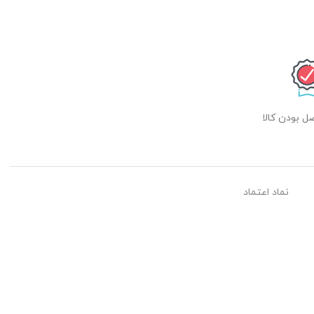
 بودن کالا
نماد اعتماد