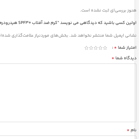
هنوز بررسی‌ای ثبت نشده است.
اولین کسی باشید که دیدگاهی می نویسد “كرم ضد آفتاب SPF30 هیدرودرم”
نشانی ایمیل شما منتشر نخواهد شد.
بخش‌های موردنیاز علامت‌گذاری شده‌ا
*
امتیاز شما
*
دیدگاه شما
*
نام