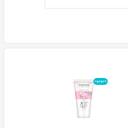
ناموجود
ناموجود