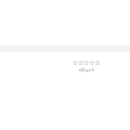
0 دیدگاه