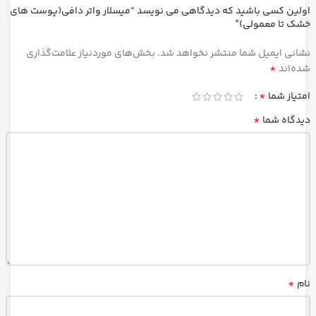
اولین کسی باشید که دیدگاهی می نویسد “میسلار واتر دافی(پوست های
خشک تا معمولی)”
نشانی ایمیل شما منتشر نخواهد شد.
بخش‌های موردنیاز علامت‌گذاری
*
شده‌اند
*
امتیاز شما
*
دیدگاه شما
*
نام