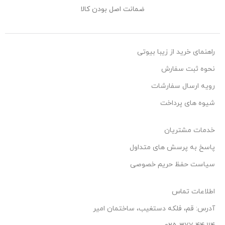
ضمانت اصل بودن کالا
راهنمای خرید از زیبا بیوتی
نحوه ثبت سفارش
رویه ارسال سفارشات
شیوه های پرداخت
خدمات مشتریان
پاسخ به پرسش های متداول
سیاست حفظ حریم خصوصی
اطلاعات تماس
آدرس: قم، فلکه دستغیب، ساختمان امیر