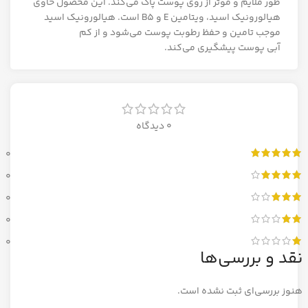
طور ملایم و موثر از روی پوست پاک می‌کند. این محصول حاوی
هیالورونیک اسید، ویتامین E و B5 است. هیالورونیک اسید
موجب تامین و حفظ رطوبت پوست می‌شود و از کم
آبی پوست پیشگیری می‌کند.
0 دیدگاه
0
0
0
0
0
نقد و بررسی‌ها
هنوز بررسی‌ای ثبت نشده است.