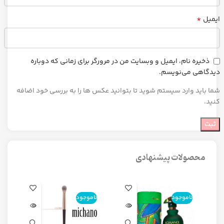
*
ایمیل
ذخیره نام، ایمیل و وبسایت من در مرورگر برای زمانی که دوباره
دیدگاهی می‌نویسم.
شما باید وارد سیستم شوید تا بتوانید عکس ها را به بررسی خود اضافه
کنید.
محصولات پیشنهادی
ناموجود
ناموجود
ن