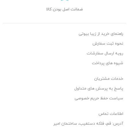
ضمانت اصل بودن کالا
راهنمای خرید از زیبا بیوتی
نحوه ثبت سفارش
رویه ارسال سفارشات
شیوه های پرداخت
خدمات مشتریان
پاسخ به پرسش های متداول
سیاست حفظ حریم خصوصی
اطلاعات تماس
آدرس: قم، فلکه دستغیب، ساختمان امیر