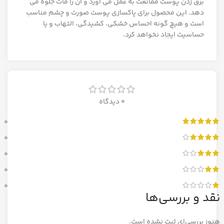
برق زدن پوست ممانعت به عمل می آورد و آن را مات جلوه می
دهد. این محصول برای پاکسازی پوست صورت و چشم مناسب
است و هیچ گونه احساس خشکی، کشیدگی، التهاب و یا
حساسیت ایجاد نخواهد کرد.
0 دیدگاه
0
0
0
0
0
نقد و بررسی‌ها
هنوز بررسی‌ای ثبت نشده است.