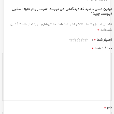
اولین کسی باشید که دیدگاهی می نویسد “میسلار واتر فارم اسکین
(پوست چرب)”
نشانی ایمیل شما منتشر نخواهد شد.
بخش‌های موردنیاز علامت‌گذاری
*
شده‌اند
*
امتیاز شما
*
دیدگاه شما
*
نام