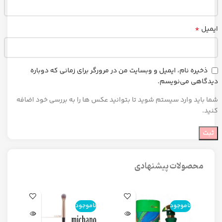
*
ایمیل
ذخیره نام، ایمیل و وبسایت من در مرورگر برای زمانی که دوباره
دیدگاهی می‌نویسم.
شما باید وارد سیستم شوید تا بتوانید عکس ها را به بررسی خود اضافه
کنید.
محصولات پیشنهادی
ناموجود
ناموجود
ن