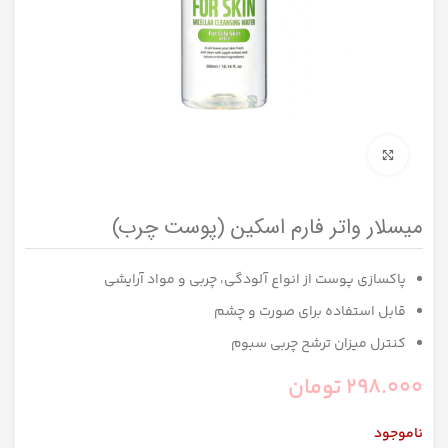
برای بزرگنمایی کلیک کنید
میسلار واتر فارم اسکین (پوست چرب)
پاکسازی پوست از انواع آلودگی، چربی و مواد آرایشی
قابل استفاده برای صورت و چشم
کنترل میزان ترشح چربی سبوم
298.000
تومان
ناموجود