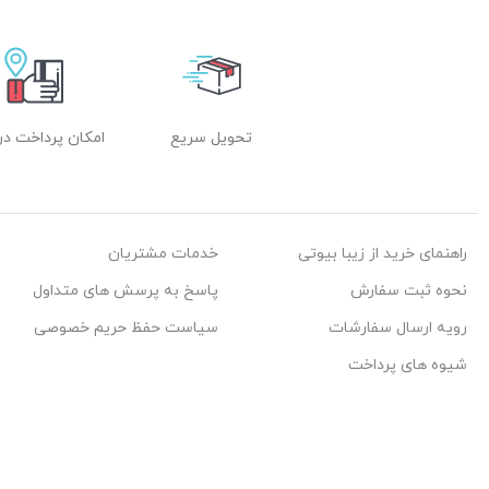
تحویل سریع
امکان پرداخت در
راهنمای خرید از زیبا بیوتی
خدمات مشتریان
نحوه ثبت سفارش
پاسخ به پرسش های متداول
رویه ارسال سفارشات
سیاست حفظ حریم خصوصی
شیوه های پرداخت