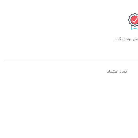
 بودن کالا
نماد اعتماد