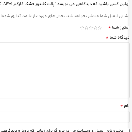
اولین کسی باشید که دیدگاهی می نویسد “پالت کانتور خشک کارکتر C-A301”
نشانی ایمیل شما منتشر نخواهد شد.
بخش‌های موردنیاز علامت‌گذاری شده‌ا
*
امتیاز شما
*
دیدگاه شما
*
نام
ذخیره نام، ایمیل و وبسایت من در مرورگر برای زمانی که دوباره دیدگاهی