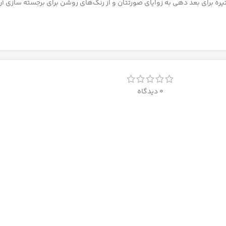
ه برای بعد دهی به زوایای صورتتان و از رنگ‌های روشن برای برجسته سازی آن
0 دیدگاه