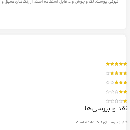
تیرگی پوست، لک و جوش و … قابل استفاده است. از رنگ‌های عمیق و تیر
نقد و بررسی‌ها
هنوز بررسی‌ای ثبت نشده است.