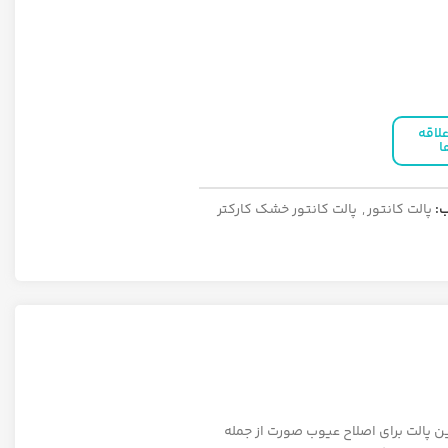
لاقه
ا
:
پالت کانتور
,
پالت کانتور خشک کارکتر
رنگ‌های این پالت برای اصلاح عیوب صورت از جمله