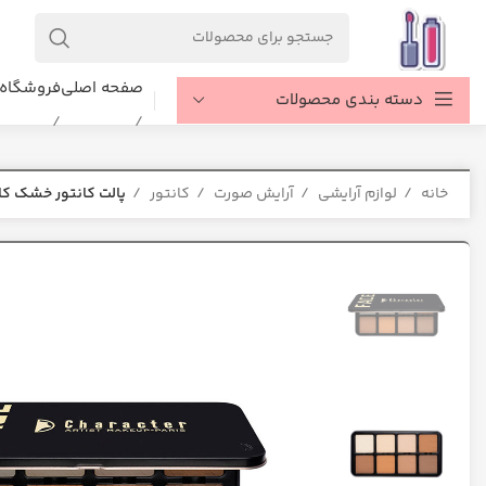
صفحه اصلی
فروشگاه
دسته بندی محصولات
خانه
لوازم آرایشی
آرایش صورت
کانتور
پالت کانتور خشک کارکتر 1