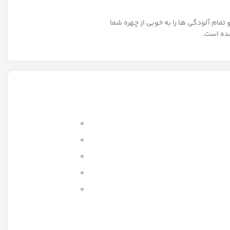
مام آلودگی ها را به خوبی از چهره شما
ده است.
0
0
0
0
0