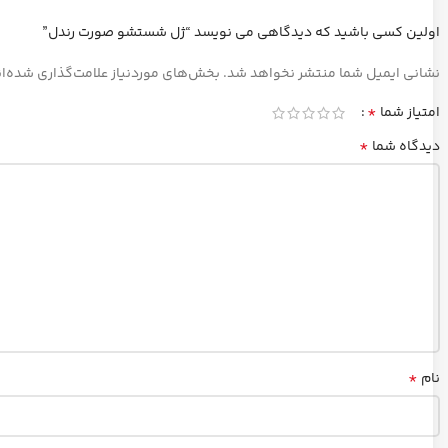
اولین کسی باشید که دیدگاهی می نویسد “ژل شستشو صورت رندل”
نشانی ایمیل شما منتشر نخواهد شد.
بخش‌های موردنیاز علامت‌گذاری شده‌ا
*
امتیاز شما
*
دیدگاه شما
*
نام