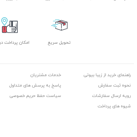
تحویل سریع
امکان پرداخت در
راهنمای خرید از زیبا بیوتی
خدمات مشتریان
نحوه ثبت سفارش
پاسخ به پرسش های متداول
رویه ارسال سفارشات
سیاست حفظ حریم خصوصی
شیوه های پرداخت