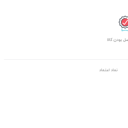
 بودن کالا
نماد اعتماد