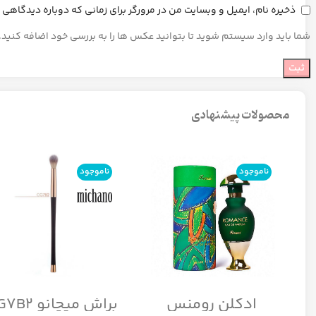
ذخیره نام، ایمیل و وبسایت من در مرورگر برای زمانی که دوباره دیدگاهی
شما باید وارد سیستم شوید تا بتوانید عکس ها را به بررسی خود اضافه کنید.
محصولات پیشنهادی
ناموجود
ناموجود
ادکلن رومنس
براش میچانو CG7B2