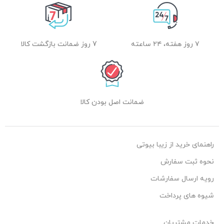
۷ روز هفته، ۲۴ ساعته
7 روز ضمانت بازگشت کالا
ضمانت اصل بودن کالا
راهنمای خرید از زیبا بیوتی
نحوه ثبت سفارش
رویه ارسال سفارشات
شیوه های پرداخت
خدمات مشتریان