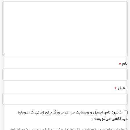
*
نام
*
ایمیل
ذخیره نام، ایمیل و وبسایت من در مرورگر برای زمانی که دوباره
دیدگاهی می‌نویسم.
شما باید وارد سیستم شوید تا بتوانید عکس ها را به بررسی خود اضافه