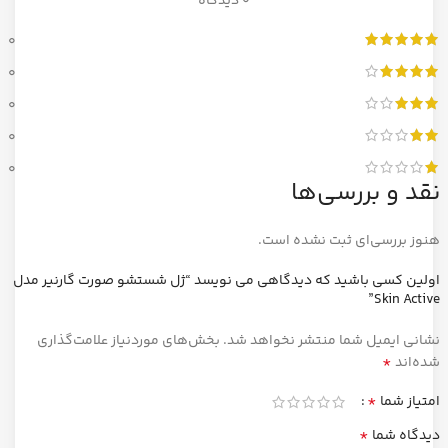
0 دیدگاه
0
0
0
0
0
نقد و بررسی‌ها
هنوز بررسی‌ای ثبت نشده است.
اولین کسی باشید که دیدگاهی می نویسد “ژل شستشو صورت گارنیر مدل
Skin Active”
نشانی ایمیل شما منتشر نخواهد شد.
بخش‌های موردنیاز علامت‌گذاری
*
شده‌اند
*
امتیاز شما
*
دیدگاه شما