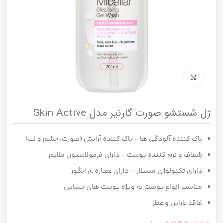
برای بزرگنمایی کلیک کنید
ژل شستشو صورت گارنیر مدل Skin Active
پاک کننده آلودگی ها – پاک کننده آرایش (صورت، چشم و لب)
شفاف و نرم کننده پوست – دارای فرمولاسیون ملایم
دارای تکنولوژی میسلار – دارای عصاره ی انگور
مناسب انواع پوست به ویژه پوست های حساس
فاقد پارابن و عطر