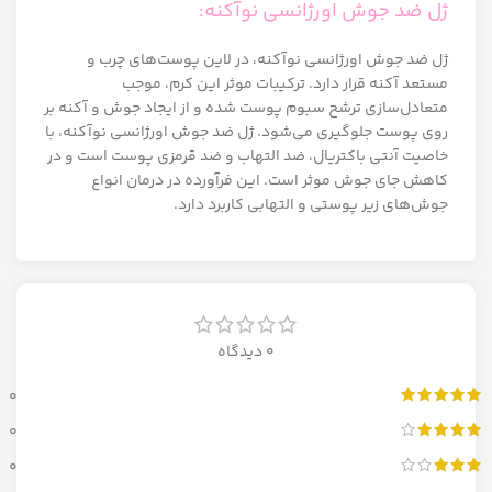
ژل ضد جوش اورژانسی نوآکنه:
ژل ضد جوش اورژانسی نوآکنه، در لاین پوست‌های چرب و
مستعد آکنه قرار دارد. ترکیبات موثر این کرم، موجب
متعادل‌سازی ترشح سبوم پوست شده و از ایجاد جوش و آکنه بر
روی پوست جلوگیری می‌شود. ژل ضد جوش اورژانسی نوآکنه، با
خاصیت آنتی باکتریال، ضد التهاب و ضد قرمزی پوست است و در
کاهش جای جوش موثر است. این فرآورده در درمان انواع
جوش‌های زیر پوستی و التهابی کاربرد دارد.
0 دیدگاه
0
0
0