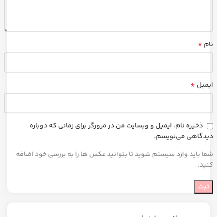
*
نام
*
ایمیل
ذخیره نام، ایمیل و وبسایت من در مرورگر برای زمانی که دوباره
دیدگاهی می‌نویسم.
شما باید وارد سیستم شوید تا بتوانید عکس ها را به بررسی خود اضافه
کنید.