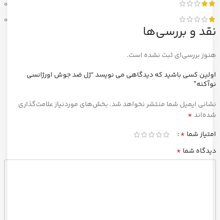
0
0
نقد و بررسی‌ها
هنوز بررسی‌ای ثبت نشده است.
اولین کسی باشید که دیدگاهی می نویسد “ژل ضد جوش اورژانسی
نوآکنه”
نشانی ایمیل شما منتشر نخواهد شد.
بخش‌های موردنیاز علامت‌گذاری
*
شده‌اند
*
امتیاز شما
*
دیدگاه شما