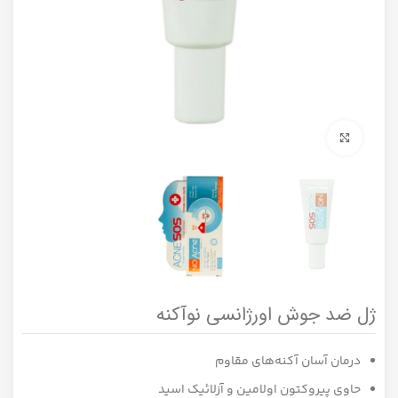
برای بزرگنمایی کلیک کنید
ژل ضد جوش اورژانسی نوآکنه
درمان آسان آکنه‌های مقاوم
حاوی پیروکتون اولامین و آزلائیک اسید