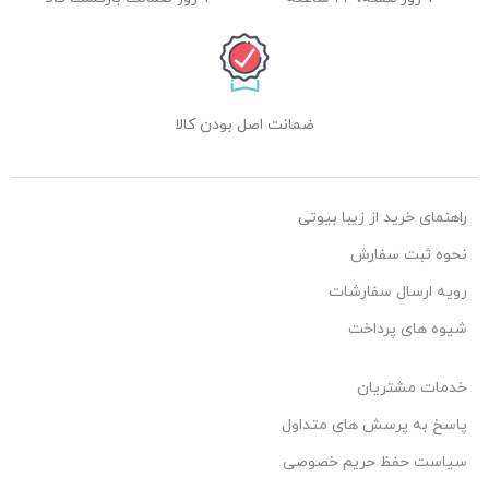
ضمانت اصل بودن کالا
راهنمای خرید از زیبا بیوتی
نحوه ثبت سفارش
رویه ارسال سفارشات
شیوه های پرداخت
خدمات مشتریان
پاسخ به پرسش های متداول
سیاست حفظ حریم خصوصی