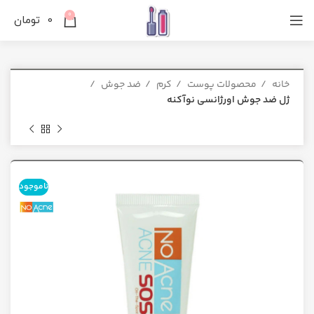
0
0
تومان
خانه
محصولات پوست
کرم
ضد جوش
ژل ضد جوش اورژانسی نوآکنه
ناموجود