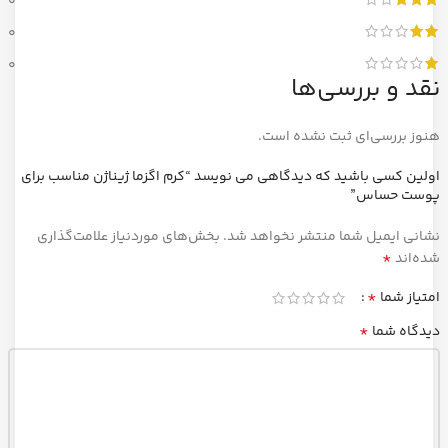
0
0
0
نقد و بررسی‌ها
هنوز بررسی‌ای ثبت نشده است.
اولین کسی باشید که دیدگاهی می نویسد “کرم اگزما ژیناژن مناسب برای
پوست حساس”
نشانی ایمیل شما منتشر نخواهد شد.
بخش‌های موردنیاز علامت‌گذاری
*
شده‌اند
*
امتیاز شما
*
دیدگاه شما