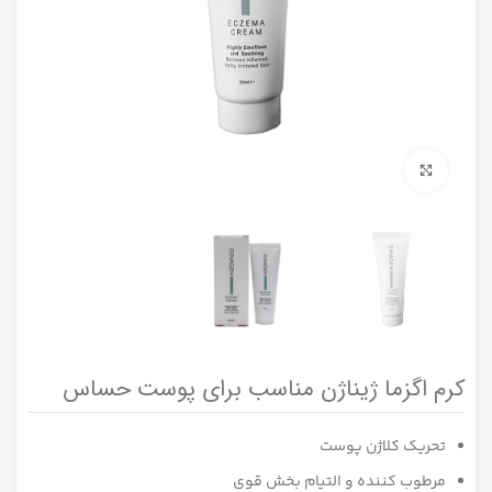
برای بزرگنمایی کلیک کنید
کرم اگزما ژیناژن مناسب برای پوست حساس
تحریک کلاژن پوست
مرطوب کننده و التیام بخش قوی