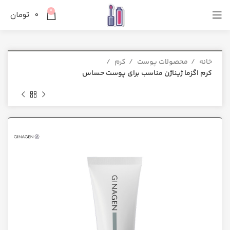
0
0
تومان
خانه
محصولات پوست
کرم
کرم اگزما ژیناژن مناسب برای پوست حساس