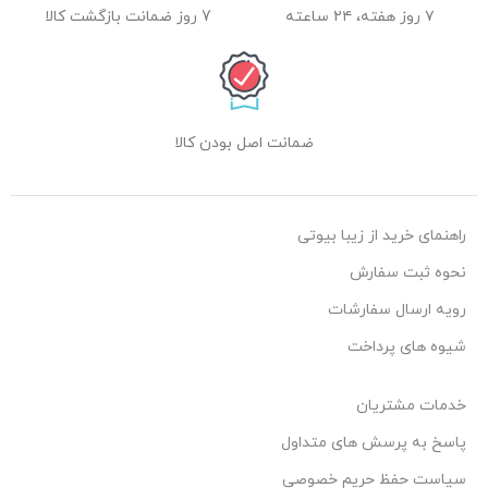
۷ روز هفته، ۲۴ ساعته
7 روز ضمانت بازگشت کالا
ضمانت اصل بودن کالا
راهنمای خرید از زیبا بیوتی
نحوه ثبت سفارش
رویه ارسال سفارشات
شیوه های پرداخت
خدمات مشتریان
پاسخ به پرسش های متداول
سیاست حفظ حریم خصوصی