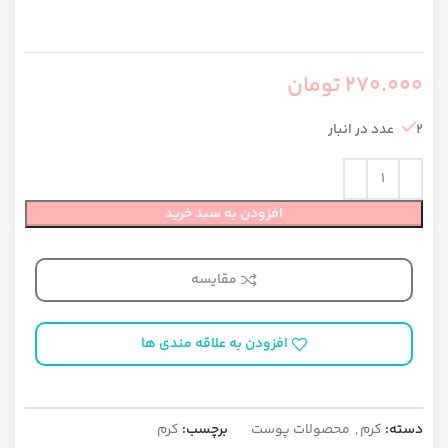
270.000
تومان
2 عدد در انبار
افزودن به سبد خرید
مقایسه
افزودن به علاقه مندی ها
دسته:
کرم
,
محصولات پوست
برچسب:
کرم