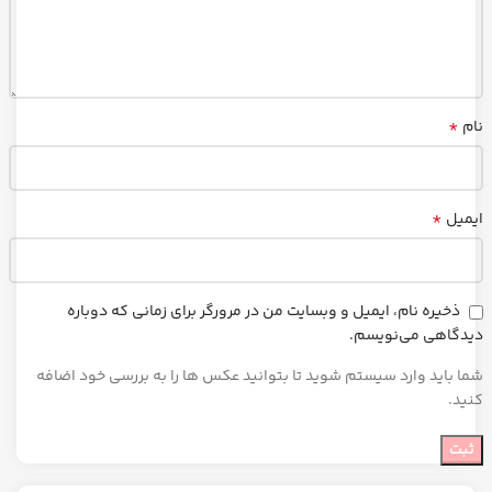
*
نام
*
ایمیل
ذخیره نام، ایمیل و وبسایت من در مرورگر برای زمانی که دوباره
دیدگاهی می‌نویسم.
شما باید وارد سیستم شوید تا بتوانید عکس ها را به بررسی خود اضافه
کنید.