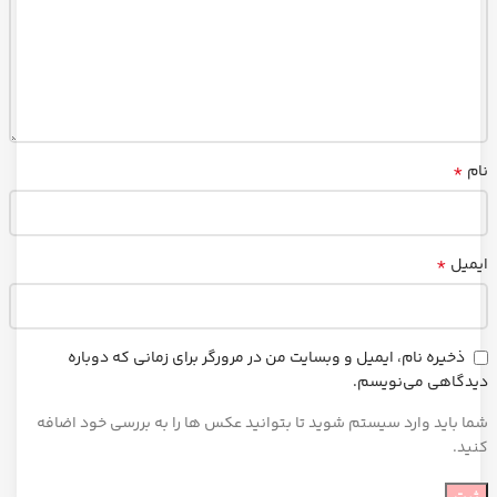
*
نام
*
ایمیل
ذخیره نام، ایمیل و وبسایت من در مرورگر برای زمانی که دوباره
دیدگاهی می‌نویسم.
شما باید وارد سیستم شوید تا بتوانید عکس ها را به بررسی خود اضافه
کنید.