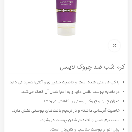
برای بزرگنمایی کلیک کنید
کرم شب ضد چروک لایسل
با کیوتن غنی شده است و خاصیت ضدپیری و آنتی‌اکسیدانی دارد.
در تغدیه پوست نقش دارد و به احیا شدن آن کمک می‌کند.
میزان چین و چروک پوستی را کاهش می‌دهد.
خاصیت آبرسانی داشته و در ترمیم بافت‌های پوستی نقش دارد.
سبب نرم شدن و لطیف‌تر شدن پوست می‌شود.
برای انواع پوست مناسب و کاربردی است.