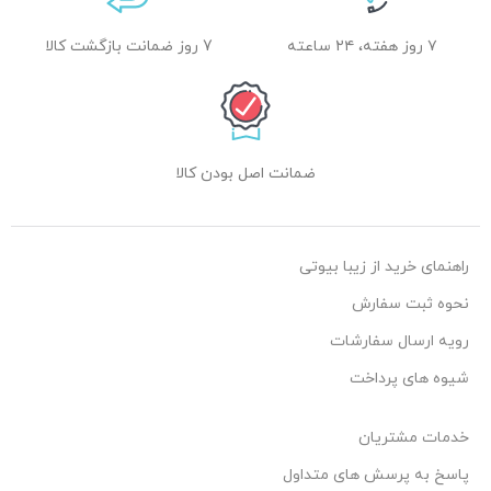
۷ روز هفته، ۲۴ ساعته
7 روز ضمانت بازگشت کالا
ضمانت اصل بودن کالا
راهنمای خرید از زیبا بیوتی
نحوه ثبت سفارش
رویه ارسال سفارشات
شیوه های پرداخت
خدمات مشتریان
پاسخ به پرسش های متداول