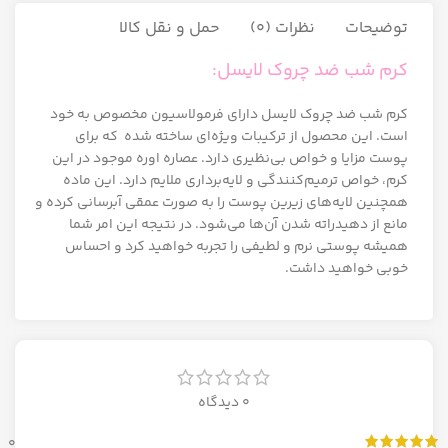
توضیحات
نظرات (0)
حمل و نقل کالا
کرم شب ضد چروک لایسل:
کرم شب ضد چروک لایسل دارای فرمولاسیون مخصوص به خود
است. این محصول از ترکیبات ویژه‌ای ساخته شده که برای
پوست مزایا و خواص بی‌نظیری دارد. عصاره اوره موجود در این
کرم، خواص ترمیم‌کنندگی و لایه‌برداری ملایم دارد. این ماده
همچنین لایه‌های زیرین پوست را به صورت عمقی آبرسانی کرده و
مانع از دهیدراته شدن آن‌ها می‌شود. در نتیجه این امر شما
همیشه پوستی نرم و لطیفی را تجربه خواهید کرد و احساس
خوبی خواهید داشت.
0 دیدگاه
0