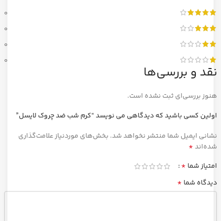
0
0
0
0
نقد و بررسی‌ها
هنوز بررسی‌ای ثبت نشده است.
اولین کسی باشید که دیدگاهی می نویسد “کرم شب ضد چروک لایسل”
نشانی ایمیل شما منتشر نخواهد شد.
بخش‌های موردنیاز علامت‌گذاری
*
شده‌اند
*
امتیاز شما
*
دیدگاه شما