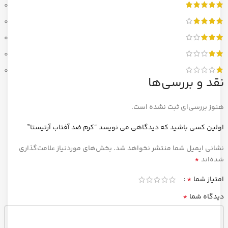
0
0
0
0
0
نقد و بررسی‌ها
هنوز بررسی‌ای ثبت نشده است.
اولین کسی باشید که دیدگاهی می نویسد “کرم ضد آفتاب آرتیستا”
نشانی ایمیل شما منتشر نخواهد شد.
بخش‌های موردنیاز علامت‌گذاری
*
شده‌اند
*
امتیاز شما
*
دیدگاه شما