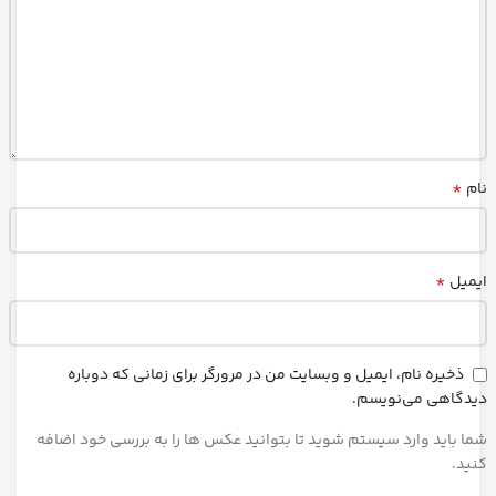
*
نام
*
ایمیل
ذخیره نام، ایمیل و وبسایت من در مرورگر برای زمانی که دوباره
دیدگاهی می‌نویسم.
شما باید وارد سیستم شوید تا بتوانید عکس ها را به بررسی خود اضافه
کنید.