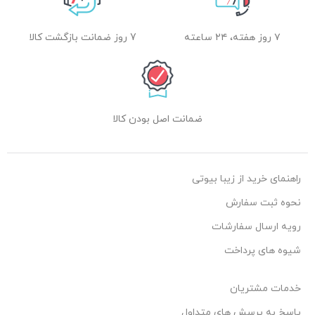
۷ روز هفته، ۲۴ ساعته
7 روز ضمانت بازگشت کالا
ضمانت اصل بودن کالا
راهنمای خرید از زیبا بیوتی
نحوه ثبت سفارش
رویه ارسال سفارشات
شیوه های پرداخت
خدمات مشتریان
پاسخ به پرسش های متداول