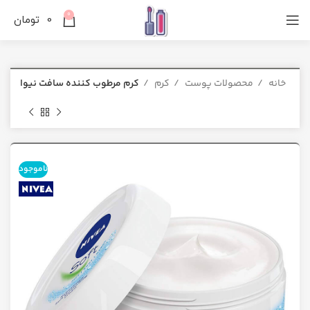
0
0
تومان
خانه
محصولات پوست
کرم
کرم مرطوب کننده سافت نیوا
ناموجود