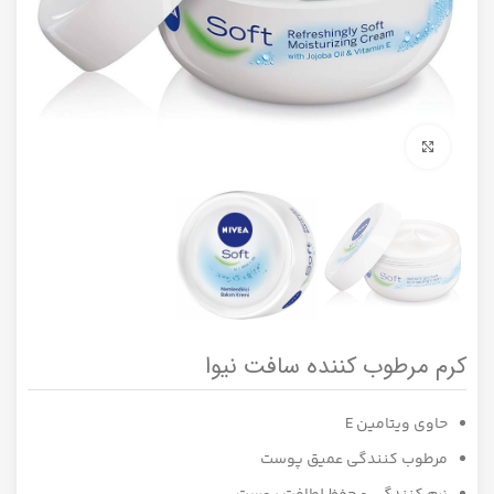
برای بزرگنمایی کلیک کنید
کرم مرطوب کننده سافت نیوا
حاوی ویتامین E
مرطوب کنندگی عمیق پوست