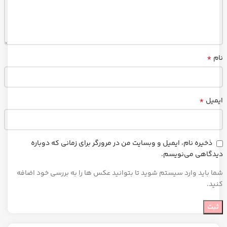
*
نام
*
ایمیل
ذخیره نام، ایمیل و وبسایت من در مرورگر برای زمانی که دوباره
دیدگاهی می‌نویسم.
شما باید وارد سیستم شوید تا بتوانید عکس ها را به بررسی خود اضافه
کنید.