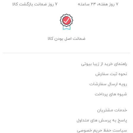
۷ روز هفته، ۲۴ ساعته
7 روز ضمانت بازگشت کالا
ضمانت اصل بودن کالا
راهنمای خرید از زیبا بیوتی
نحوه ثبت سفارش
رویه ارسال سفارشات
شیوه های پرداخت
خدمات مشتریان
پاسخ به پرسش های متداول
سیاست حفظ حریم خصوصی