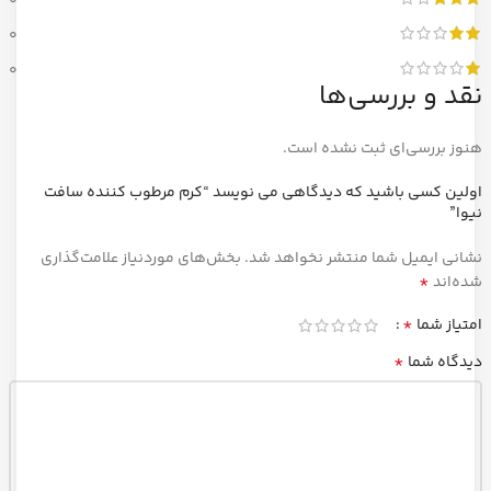
0
0
0
نقد و بررسی‌ها
هنوز بررسی‌ای ثبت نشده است.
اولین کسی باشید که دیدگاهی می نویسد “کرم مرطوب کننده سافت
نیوا”
نشانی ایمیل شما منتشر نخواهد شد.
بخش‌های موردنیاز علامت‌گذاری
*
شده‌اند
*
امتیاز شما
*
دیدگاه شما