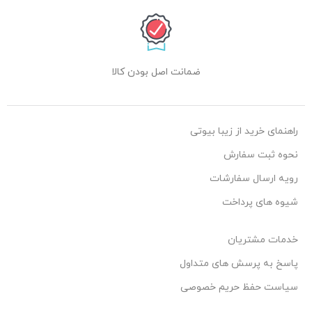
ضمانت اصل بودن کالا
راهنمای خرید از زیبا بیوتی
نحوه ثبت سفارش
رویه ارسال سفارشات
شیوه های پرداخت
خدمات مشتریان
پاسخ به پرسش های متداول
سیاست حفظ حریم خصوصی