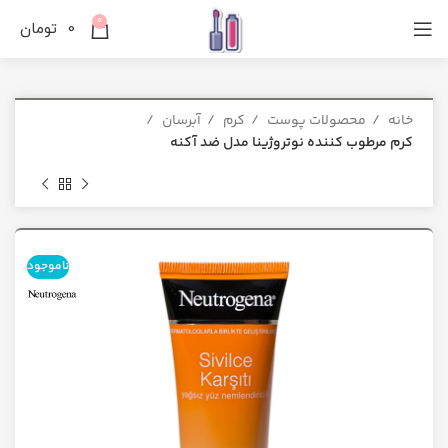
0
0
تومان
خانه
محصولات پوست
کرم
آبرسان
کرم مرطوب کننده نوتروژینا مدل ضد آکنه
ناموجود