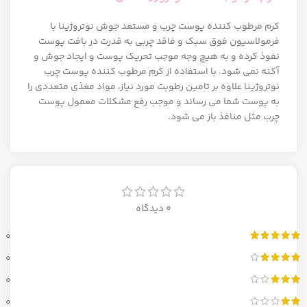
کرم مرطوب کننده پوست چرب و مستعد جوش نوتروژینا با
فرمولاسیون فوق سبک و فاقد چربی به قدرت در بافت پوست
نفوذ کرده و به هیچ وجه موجب تحریک پوست و ایجاد جوش و
آکنه نمی شود. با استفاده از کرم مرطوب کننده پوست چرب
نوتروژینا علاوه بر تامین رطوبت مورد نیاز، مواد مغذی متعددی را
به پوست شما می رساند و موجب رفع مشکلات معمول پوست
چرب مثل منافذ باز می شود.
0 دیدگاه
0
0
0
0