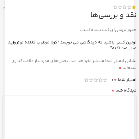
0
نقد و بررسی‌ها
هنوز بررسی‌ای ثبت نشده است.
اولین کسی باشید که دیدگاهی می نویسد “کرم مرطوب کننده نوتروژینا
مدل ضد آکنه”
نشانی ایمیل شما منتشر نخواهد شد.
بخش‌های موردنیاز علامت‌گذاری
*
شده‌اند
*
امتیاز شما
*
دیدگاه شما