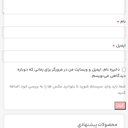
*
نام
*
ایمیل
ذخیره نام، ایمیل و وبسایت من در مرورگر برای زمانی که دوباره
دیدگاهی می‌نویسم.
شما باید وارد سیستم شوید تا بتوانید عکس ها را به بررسی خود اضافه
کنید.
محصولات پیشنهادی