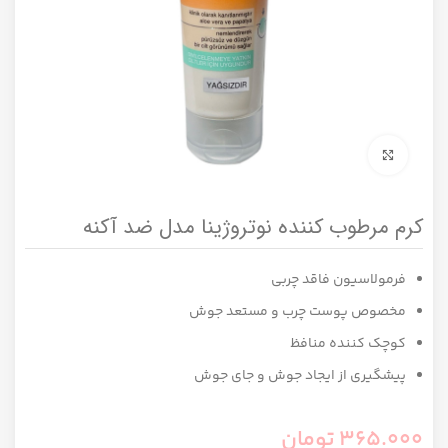
برای بزرگنمایی کلیک کنید
کرم مرطوب کننده نوتروژینا مدل ضد آکنه
فرمولاسیون فاقد چربی
مخصوص پوست چرب و مستعد جوش
کوچک کننده منافظ
پیشگیری از ایجاد جوش و جای جوش
365.000
تومان