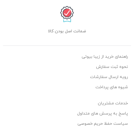
ضمانت اصل بودن کالا
راهنمای خرید از زیبا بیوتی
نحوه ثبت سفارش
رویه ارسال سفارشات
شیوه های پرداخت
خدمات مشتریان
پاسخ به پرسش های متداول
سیاست حفظ حریم خصوصی