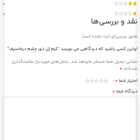
0
0
نقد و بررسی‌ها
هنوز بررسی‌ای ثبت نشده است.
اولین کسی باشید که دیدگاهی می نویسد “کرم ژل دور چشم درماسیف”
نشانی ایمیل شما منتشر نخواهد شد.
بخش‌های موردنیاز علامت‌گذاری
*
شده‌اند
*
امتیاز شما
*
دیدگاه شما