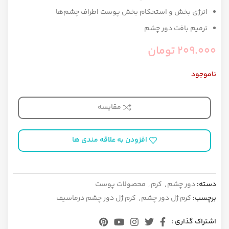
انرژی ‌بخش و استحکام ‌بخش پوست اطراف چشم‌ها
ترمیم بافت دور چشم
209.000
تومان
ناموجود
مقایسه
افزودن به علاقه مندی ها
دسته:
دور چشم
,
کرم
,
محصولات پوست
برچسب:
کرم ژل دور چشم
,
کرم ژل دور چشم درماسیف
اشتراک گذاری :